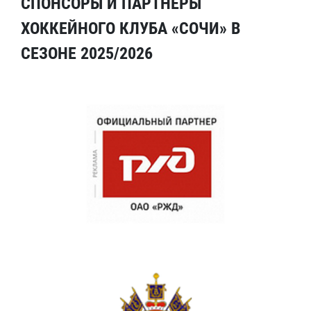
СПОНСОРЫ И ПАРТНЕРЫ
ХОККЕЙНОГО КЛУБА «СОЧИ» В
СЕЗОНЕ 2025/2026