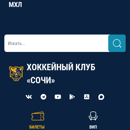
МХЛ
ХОККЕЙНЫЙ КЛУБ
«СОЧИ»
БИЛЕТЫ
ВИП