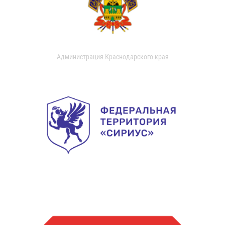
Администрация Краснодарского края