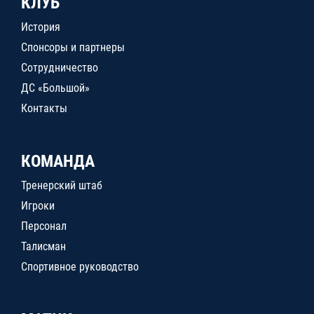
КЛУБ
История
Спонсоры и партнеры
Сотрудничество
ДС «Большой»
Контакты
КОМАНДА
Тренерский штаб
Игроки
Персонал
Талисман
Спортивное руководство