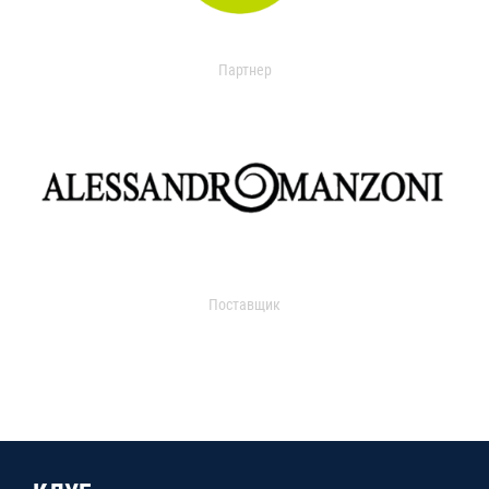
Партнер
Поставщик