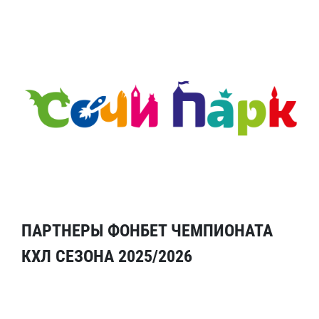
ПАРТНЕРЫ ФОНБЕТ ЧЕМПИОНАТА
КХЛ СЕЗОНА 2025/2026