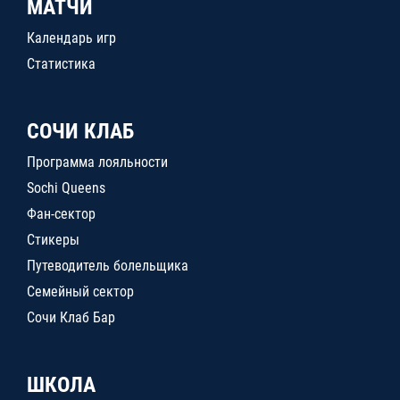
МАТЧИ
Календарь игр
Статистика
СОЧИ КЛАБ
Программа лояльности
Sochi Queens
Фан-сектор
Стикеры
Путеводитель болельщика
Семейный сектор
Сочи Клаб Бар
ШКОЛА