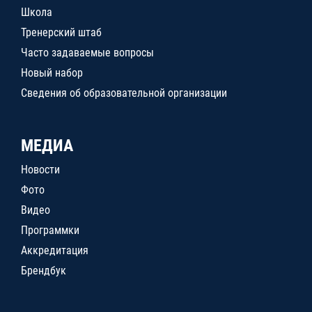
Школа
Тренерский штаб
Часто задаваемые вопросы
Новый набор
Сведения об образовательной организации
МЕДИА
Новости
Фото
Видео
Программки
Аккредитация
Брендбук