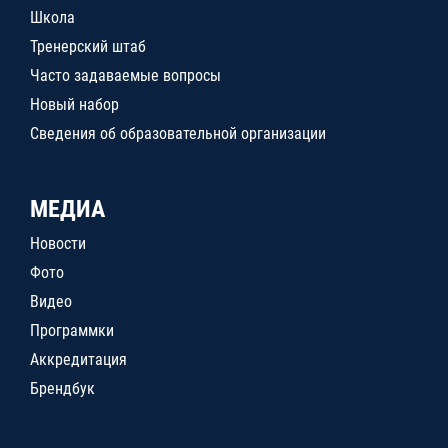
Школа
Тренерский штаб
Часто задаваемые вопросы
Новый набор
Сведения об образовательной организации
МЕДИА
Новости
Фото
Видео
Программки
Аккредитация
Брендбук