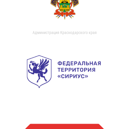
Администрация Краснодарского края