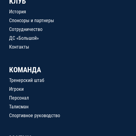
КЛУБ
История
Спонсоры и партнеры
Сотрудничество
ДС «Большой»
Контакты
КОМАНДА
Тренерский штаб
Игроки
Персонал
Талисман
Спортивное руководство