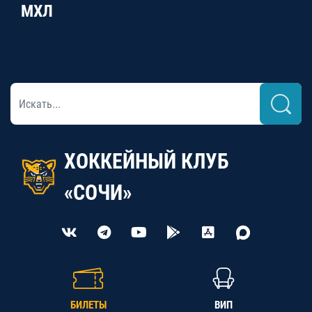
МХЛ
ХОККЕЙНЫЙ КЛУБ
«СОЧИ»
БИЛЕТЫ
ВИП