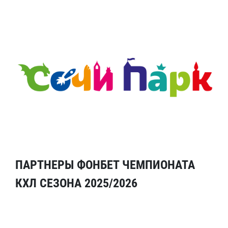
ПАРТНЕРЫ ФОНБЕТ ЧЕМПИОНАТА
КХЛ СЕЗОНА 2025/2026