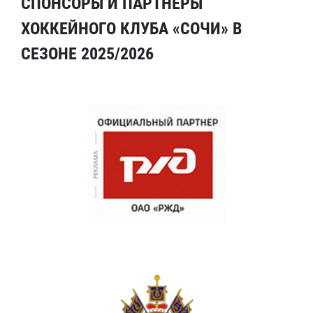
СПОНСОРЫ И ПАРТНЕРЫ
ХОККЕЙНОГО КЛУБА «СОЧИ» В
СЕЗОНЕ 2025/2026