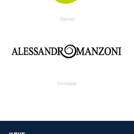
Партнер
Поставщик