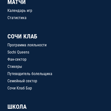
МАТЧИ
Календарь игр
Статистика
СОЧИ КЛАБ
Программа лояльности
Sochi Queens
Фан-сектор
Стикеры
Путеводитель болельщика
Семейный сектор
Сочи Клаб Бар
ШКОЛА