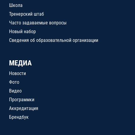
Школа
Тренерский штаб
Часто задаваемые вопросы
Новый набор
Сведения об образовательной организации
МЕДИА
Новости
Фото
Видео
Программки
Аккредитация
Брендбук