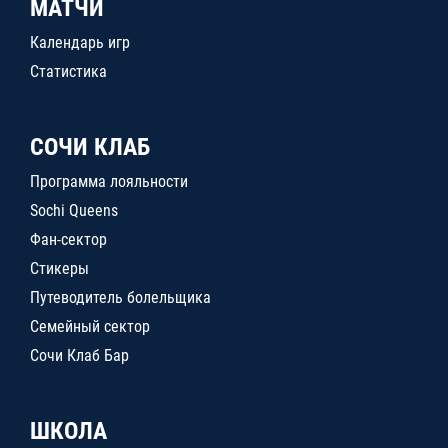
МАТЧИ
Календарь игр
Статистика
СОЧИ КЛАБ
Программа лояльности
Sochi Queens
Фан-сектор
Стикеры
Путеводитель болельщика
Семейный сектор
Сочи Клаб Бар
ШКОЛА