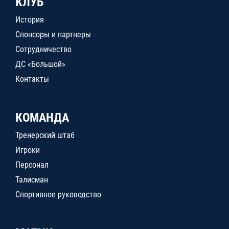
КЛУБ
История
Спонсоры и партнеры
Сотрудничество
ДС «Большой»
Контакты
КОМАНДА
Тренерский штаб
Игроки
Персонал
Талисман
Спортивное руководство