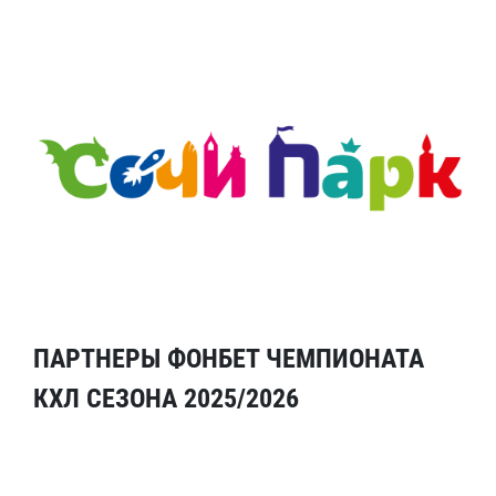
ПАРТНЕРЫ ФОНБЕТ ЧЕМПИОНАТА
КХЛ СЕЗОНА 2025/2026