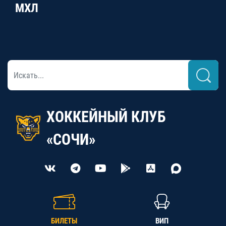
МХЛ
ХОККЕЙНЫЙ КЛУБ
«СОЧИ»
БИЛЕТЫ
ВИП