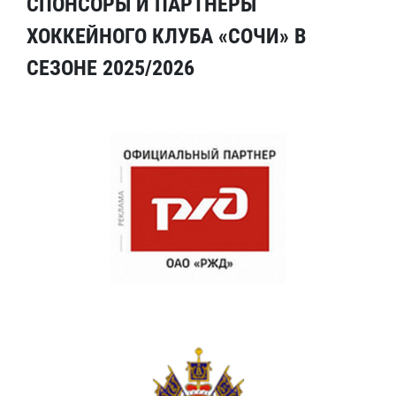
СПОНСОРЫ И ПАРТНЕРЫ
ХОККЕЙНОГО КЛУБА «СОЧИ» В
СЕЗОНЕ 2025/2026