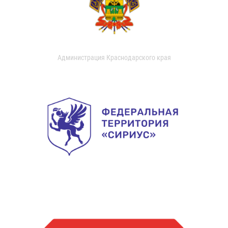
Администрация Краснодарского края