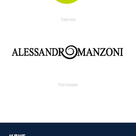
Партнер
Поставщик