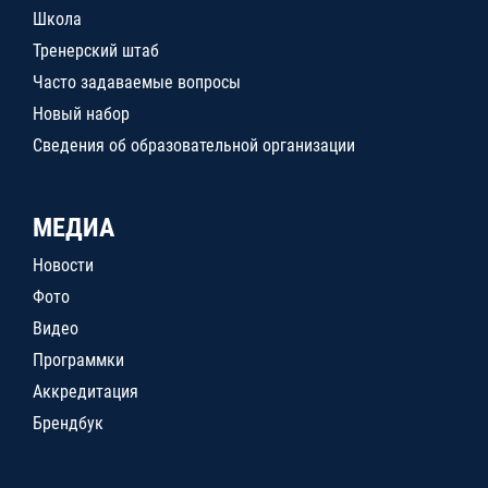
Школа
Тренерский штаб
Часто задаваемые вопросы
Новый набор
Сведения об образовательной организации
МЕДИА
Новости
Фото
Видео
Программки
Аккредитация
Брендбук