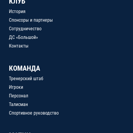
КЛУБ
История
Спонсоры и партнеры
Сотрудничество
ДС «Большой»
Контакты
КОМАНДА
Тренерский штаб
Игроки
Персонал
Талисман
Спортивное руководство