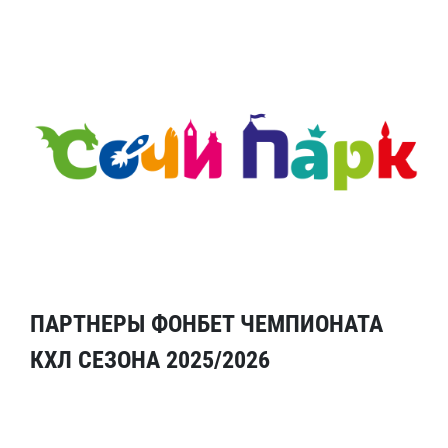
ПАРТНЕРЫ ФОНБЕТ ЧЕМПИОНАТА
КХЛ СЕЗОНА 2025/2026