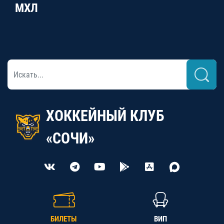
МХЛ
ХОККЕЙНЫЙ КЛУБ
«СОЧИ»
БИЛЕТЫ
ВИП