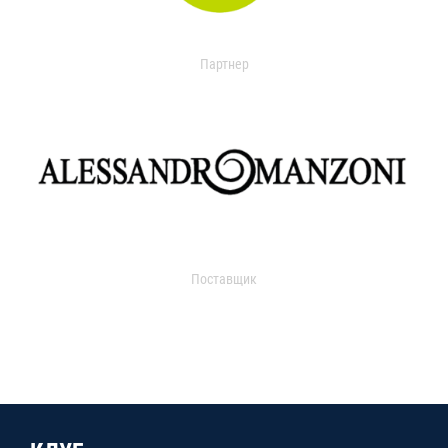
Партнер
Поставщик