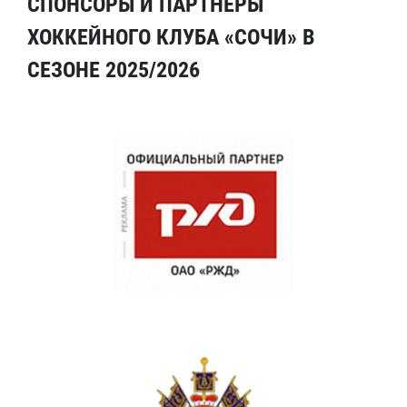
СПОНСОРЫ И ПАРТНЕРЫ
ХОККЕЙНОГО КЛУБА «СОЧИ» В
СЕЗОНЕ 2025/2026