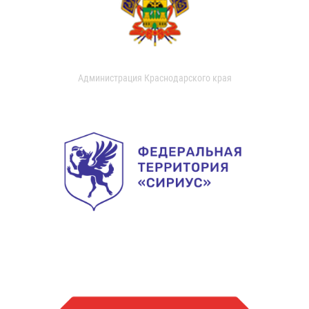
Администрация Краснодарского края