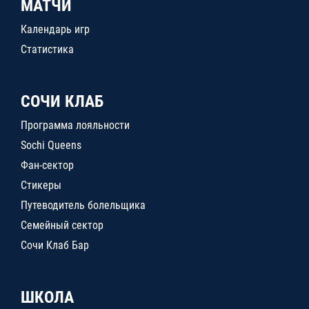
МАТЧИ
Календарь игр
Статистика
СОЧИ КЛАБ
Программа лояльности
Sochi Queens
Фан-сектор
Стикеры
Путеводитель болельщика
Семейный сектор
Сочи Клаб Бар
ШКОЛА