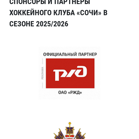
СПОНСОРЫ И ПАРТНЕРЫ
ХОККЕЙНОГО КЛУБА «СОЧИ» В
СЕЗОНЕ 2025/2026