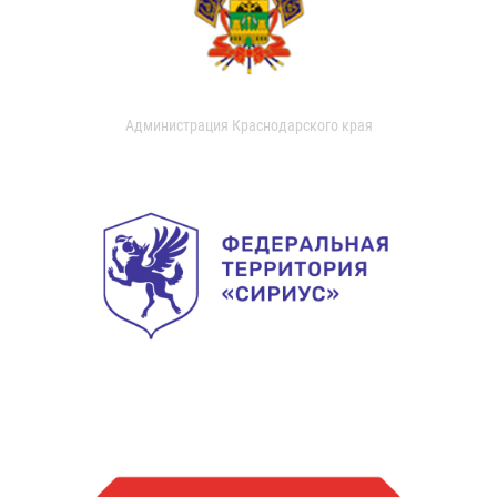
Администрация Краснодарского края