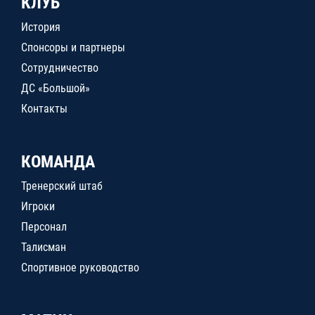
КЛУБ
История
Спонсоры и партнеры
Сотрудничество
ДС «Большой»
Контакты
КОМАНДА
Тренерский штаб
Игроки
Персонал
Талисман
Спортивное руководство