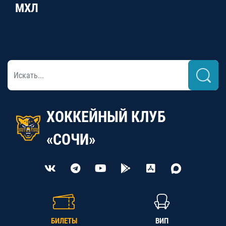
МХЛ
ХОККЕЙНЫЙ КЛУБ
«СОЧИ»
БИЛЕТЫ
ВИП