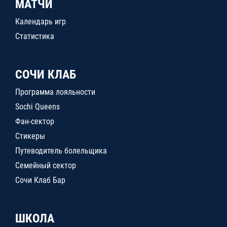
МАТЧИ
Календарь игр
Статистика
СОЧИ КЛАБ
Программа лояльности
Sochi Queens
Фан-сектор
Стикеры
Путеводитель болельщика
Семейный сектор
Сочи Клаб Бар
ШКОЛА