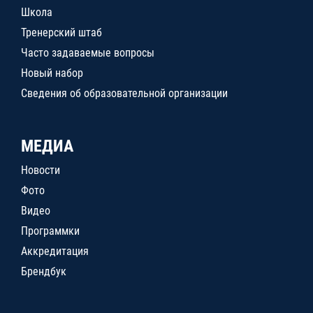
Школа
Тренерский штаб
Часто задаваемые вопросы
Новый набор
Сведения об образовательной организации
МЕДИА
Новости
Фото
Видео
Программки
Аккредитация
Брендбук