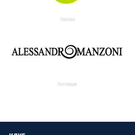
Партнер
Поставщик