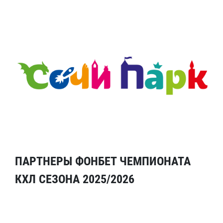
ПАРТНЕРЫ ФОНБЕТ ЧЕМПИОНАТА
КХЛ СЕЗОНА 2025/2026