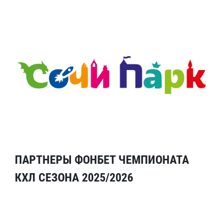
ПАРТНЕРЫ ФОНБЕТ ЧЕМПИОНАТА
КХЛ СЕЗОНА 2025/2026