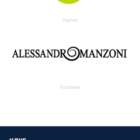
Партнер
Поставщик