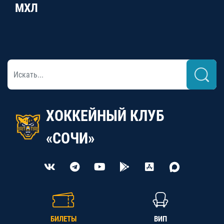
МХЛ
ХОККЕЙНЫЙ КЛУБ
«СОЧИ»
БИЛЕТЫ
ВИП