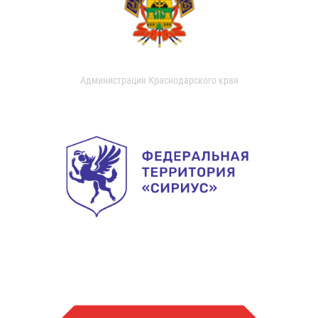
Администрация Краснодарского края