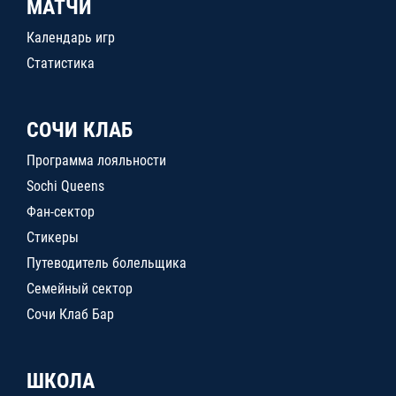
МАТЧИ
Календарь игр
Статистика
СОЧИ КЛАБ
Программа лояльности
Sochi Queens
Фан-сектор
Стикеры
Путеводитель болельщика
Семейный сектор
Сочи Клаб Бар
ШКОЛА