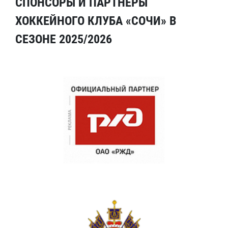
СПОНСОРЫ И ПАРТНЕРЫ
ХОККЕЙНОГО КЛУБА «СОЧИ» В
СЕЗОНЕ 2025/2026