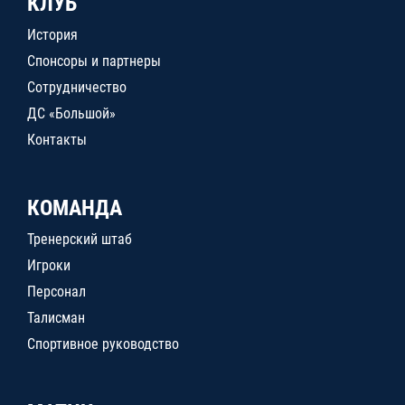
КЛУБ
История
Спонсоры и партнеры
Сотрудничество
ДС «Большой»
Контакты
КОМАНДА
Тренерский штаб
Игроки
Персонал
Талисман
Спортивное руководство