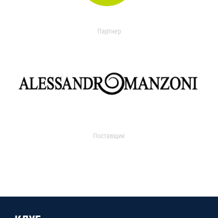
Партнер
Поставщик