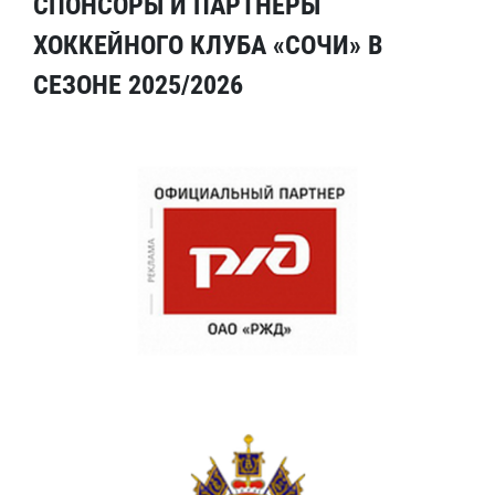
СПОНСОРЫ И ПАРТНЕРЫ
ХОККЕЙНОГО КЛУБА «СОЧИ» В
СЕЗОНЕ 2025/2026