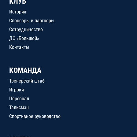
КЛУБ
История
Спонсоры и партнеры
Сотрудничество
ДС «Большой»
Контакты
КОМАНДА
Тренерский штаб
Игроки
Персонал
Талисман
Спортивное руководство