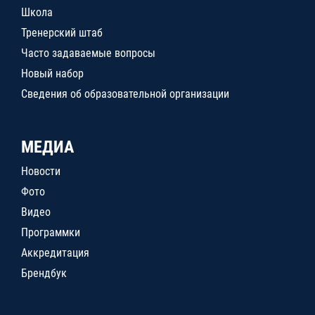
Школа
Тренерский штаб
Часто задаваемые вопросы
Новый набор
Сведения об образовательной организации
МЕДИА
Новости
Фото
Видео
Программки
Аккредитация
Брендбук