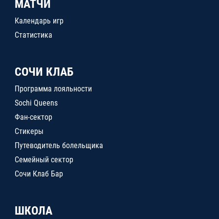
МАТЧИ
Календарь игр
Статистика
СОЧИ КЛАБ
Программа лояльности
Sochi Queens
Фан-сектор
Стикеры
Путеводитель болельщика
Семейный сектор
Сочи Клаб Бар
ШКОЛА