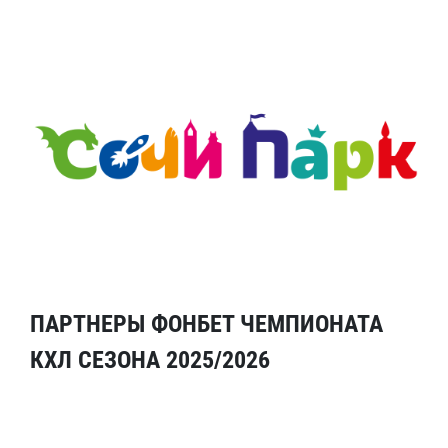
ПАРТНЕРЫ ФОНБЕТ ЧЕМПИОНАТА
КХЛ СЕЗОНА 2025/2026