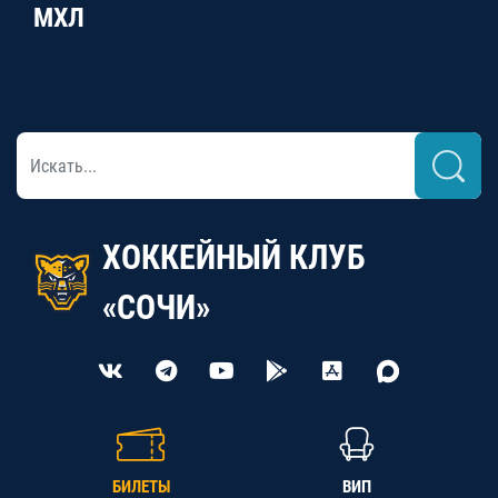
МХЛ
ХОККЕЙНЫЙ КЛУБ
«СОЧИ»
БИЛЕТЫ
ВИП