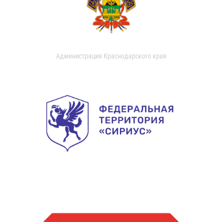
Администрация Краснодарского края