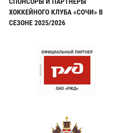
СПОНСОРЫ И ПАРТНЕРЫ
ХОККЕЙНОГО КЛУБА «СОЧИ» В
СЕЗОНЕ 2025/2026