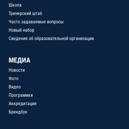
Школа
Тренерский штаб
Часто задаваемые вопросы
Новый набор
Сведения об образовательной организации
МЕДИА
Новости
Фото
Видео
Программки
Аккредитация
Брендбук