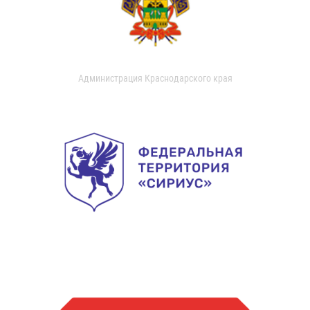
Администрация Краснодарского края