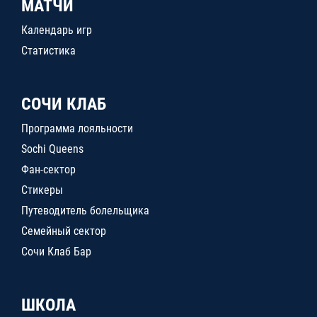
МАТЧИ
Календарь игр
Статистика
СОЧИ КЛАБ
Программа лояльности
Sochi Queens
Фан-сектор
Стикеры
Путеводитель болельщика
Семейный сектор
Сочи Клаб Бар
ШКОЛА