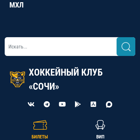
МХЛ
ХОККЕЙНЫЙ КЛУБ
«СОЧИ»
БИЛЕТЫ
ВИП