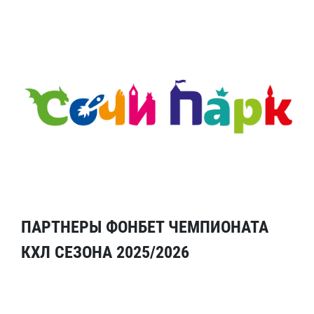
ПАРТНЕРЫ ФОНБЕТ ЧЕМПИОНАТА
КХЛ СЕЗОНА 2025/2026