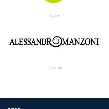
Партнер
Поставщик