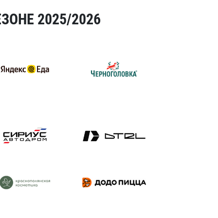
ЗОНЕ 2025/2026