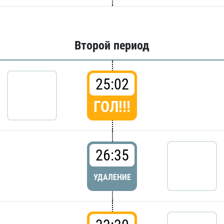
Второй период
25:02
ГОЛ!!!
26:35
УДАЛЕНИЕ