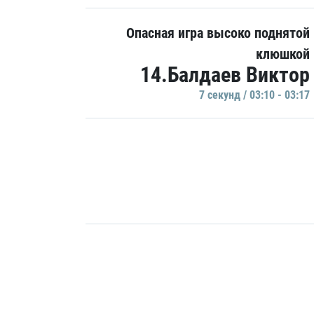
Опасная игра высоко поднятой
клюшкой
14.Балдаев Виктор
7 секунд / 03:10 - 03:17