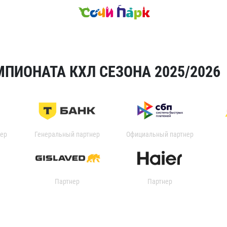
ПИОНАТА КХЛ СЕЗОНА 2025/2026
ер
Генеральный партнер
Официальный партнер
Партнер
Партнер