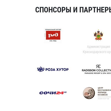
СПОНСОРЫ И ПАРТНЕРЫ
Администрация
Краснодарского кр