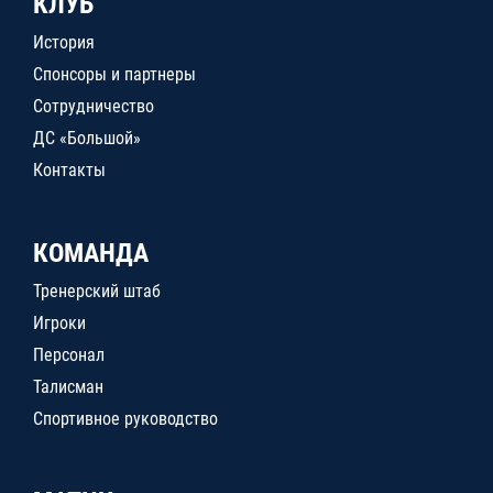
КЛУБ
История
Спонсоры и партнеры
Сотрудничество
ДС «Большой»
Контакты
КОМАНДА
Тренерский штаб
Игроки
Персонал
Талисман
Спортивное руководство