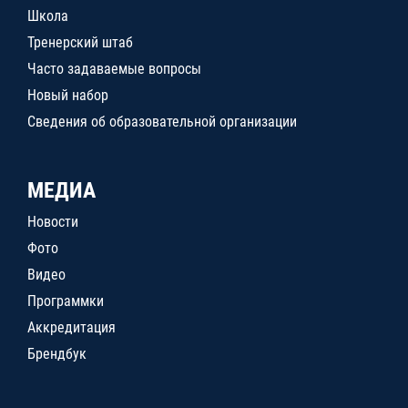
Школа
Тренерский штаб
Часто задаваемые вопросы
Новый набор
Сведения об образовательной организации
МЕДИА
Новости
Фото
Видео
Программки
Аккредитация
Брендбук