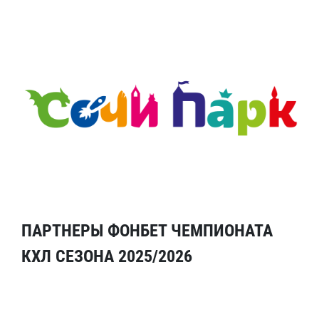
ПАРТНЕРЫ ФОНБЕТ ЧЕМПИОНАТА
КХЛ СЕЗОНА 2025/2026