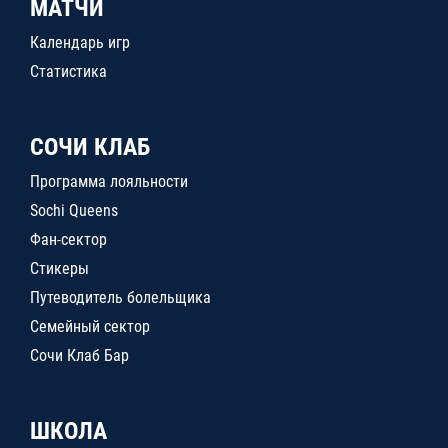
МАТЧИ
Календарь игр
Статистика
СОЧИ КЛАБ
Программа лояльности
Sochi Queens
Фан-сектор
Стикеры
Путеводитель болельщика
Семейный сектор
Сочи Клаб Бар
ШКОЛА