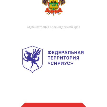
Администрация Краснодарского края