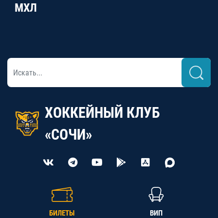
МХЛ
ХОККЕЙНЫЙ КЛУБ
«СОЧИ»
БИЛЕТЫ
ВИП