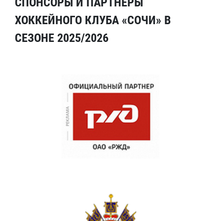
СПОНСОРЫ И ПАРТНЕРЫ
ХОККЕЙНОГО КЛУБА «СОЧИ» В
СЕЗОНЕ 2025/2026