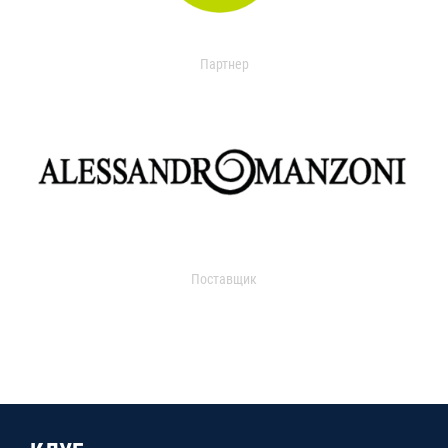
Партнер
Поставщик