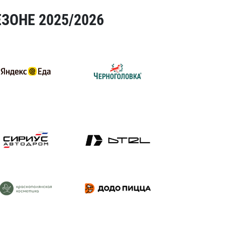
ЗОНЕ 2025/2026