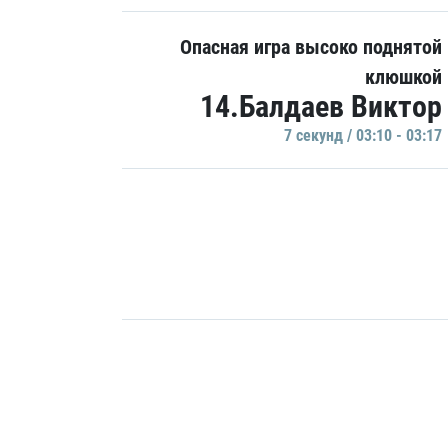
Опасная игра высоко поднятой
клюшкой
14.Балдаев Виктор
7 секунд / 03:10 - 03:17