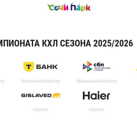
ПИОНАТА КХЛ СЕЗОНА 2025/2026
ер
Генеральный партнер
Официальный партнер
Партнер
Партнер