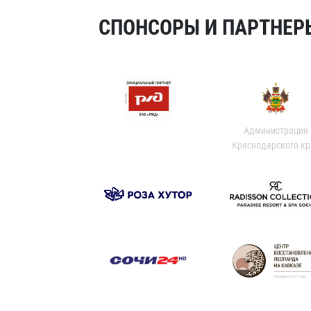
СПОНСОРЫ И ПАРТНЕРЫ
Администрация
Краснодарского кр