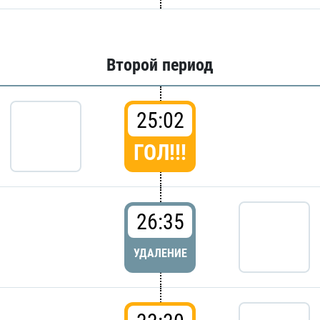
Второй период
25:02
ГОЛ!!!
26:35
УДАЛЕНИЕ