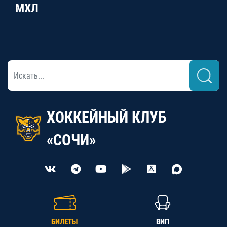
МХЛ
ХОККЕЙНЫЙ КЛУБ
«СОЧИ»
БИЛЕТЫ
ВИП