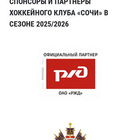
СПОНСОРЫ И ПАРТНЕРЫ
ХОККЕЙНОГО КЛУБА «СОЧИ» В
СЕЗОНЕ 2025/2026