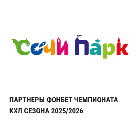
ПАРТНЕРЫ ФОНБЕТ ЧЕМПИОНАТА
КХЛ СЕЗОНА 2025/2026