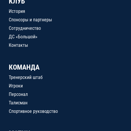
КЛУБ
История
Спонсоры и партнеры
Сотрудничество
ДС «Большой»
Контакты
КОМАНДА
Тренерский штаб
Игроки
Персонал
Талисман
Спортивное руководство