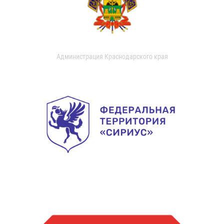
Администрация Краснодарского края