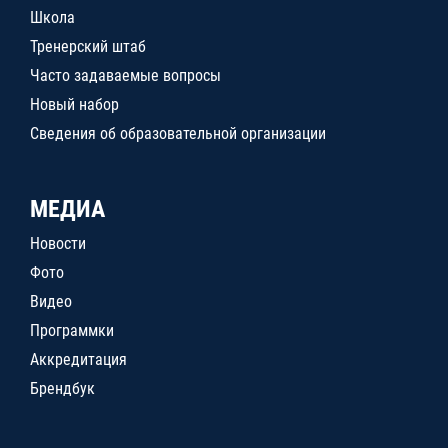
Школа
Тренерский штаб
Часто задаваемые вопросы
Новый набор
Сведения об образовательной организации
МЕДИА
Новости
Фото
Видео
Программки
Аккредитация
Брендбук