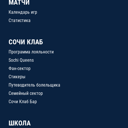
МАТЧИ
Календарь игр
Статистика
СОЧИ КЛАБ
Программа лояльности
Sochi Queens
Фан-сектор
Стикеры
Путеводитель болельщика
Семейный сектор
Сочи Клаб Бар
ШКОЛА