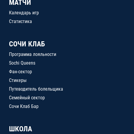
МАТЧИ
Календарь игр
Статистика
СОЧИ КЛАБ
Программа лояльности
Sochi Queens
Фан-сектор
Стикеры
Путеводитель болельщика
Семейный сектор
Сочи Клаб Бар
ШКОЛА