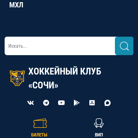
МХЛ
ХОККЕЙНЫЙ КЛУБ
«СОЧИ»
БИЛЕТЫ
ВИП