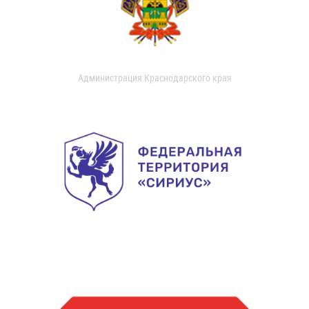
Администрация Краснодарского края