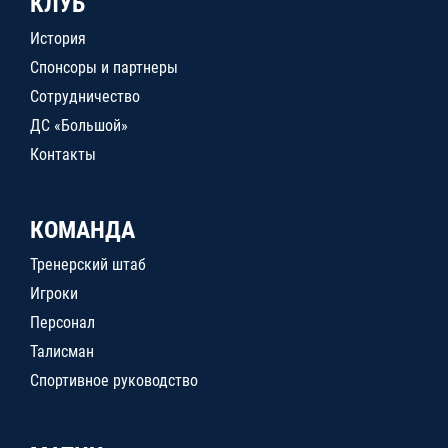
КЛУБ
История
Спонсоры и партнеры
Сотрудничество
ДС «Большой»
Контакты
КОМАНДА
Тренерский штаб
Игроки
Персонал
Талисман
Спортивное руководство