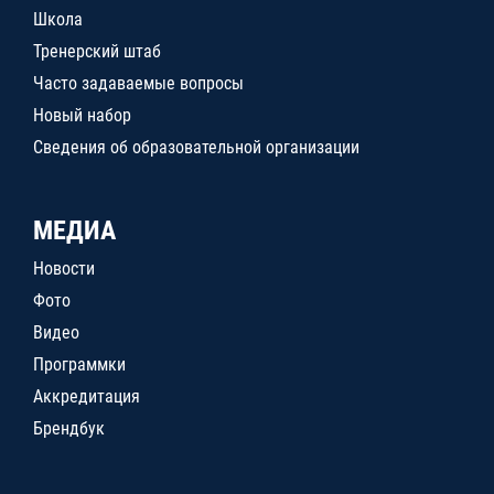
Школа
Тренерский штаб
Часто задаваемые вопросы
Новый набор
Сведения об образовательной организации
МЕДИА
Новости
Фото
Видео
Программки
Аккредитация
Брендбук