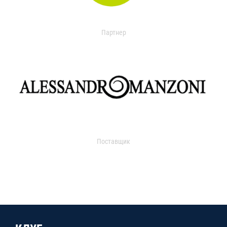
Партнер
Поставщик