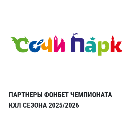
ПАРТНЕРЫ ФОНБЕТ ЧЕМПИОНАТА
КХЛ СЕЗОНА 2025/2026