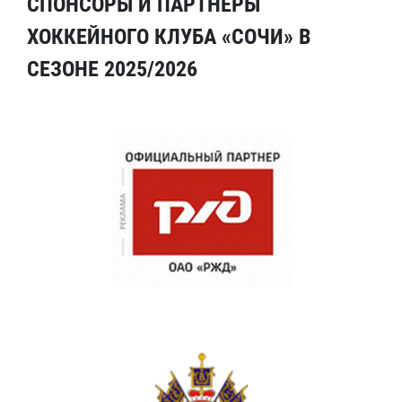
СПОНСОРЫ И ПАРТНЕРЫ
ХОККЕЙНОГО КЛУБА «СОЧИ» В
СЕЗОНЕ 2025/2026