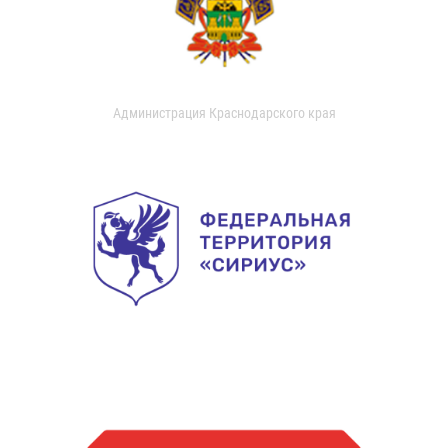
Администрация Краснодарского края