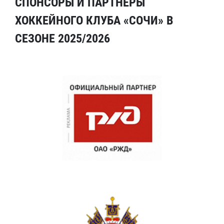
СПОНСОРЫ И ПАРТНЕРЫ
ХОККЕЙНОГО КЛУБА «СОЧИ» В
СЕЗОНЕ 2025/2026