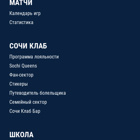
МАТЧИ
Календарь игр
Статистика
СОЧИ КЛАБ
Программа лояльности
Sochi Queens
Фан-сектор
Стикеры
Путеводитель болельщика
Семейный сектор
Сочи Клаб Бар
ШКОЛА