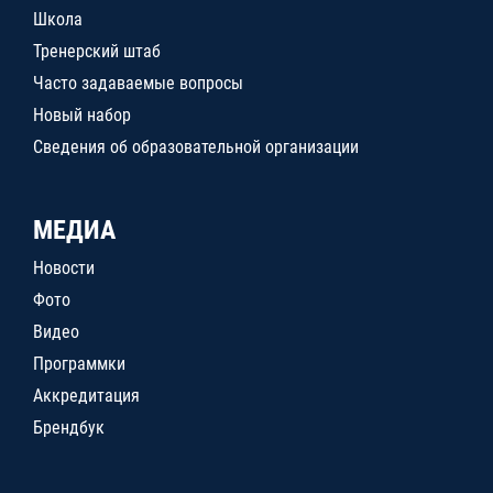
Школа
Тренерский штаб
Часто задаваемые вопросы
Новый набор
Сведения об образовательной организации
МЕДИА
Новости
Фото
Видео
Программки
Аккредитация
Брендбук