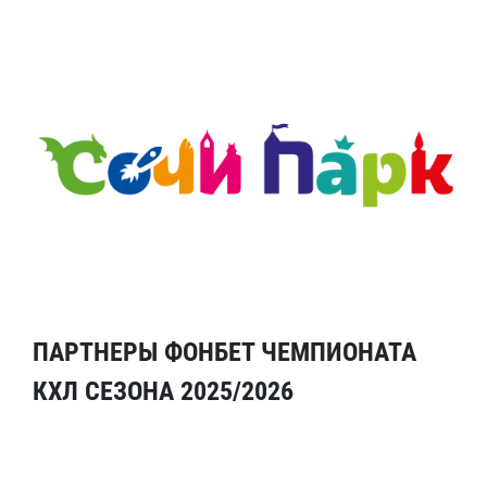
ПАРТНЕРЫ ФОНБЕТ ЧЕМПИОНАТА
КХЛ СЕЗОНА 2025/2026