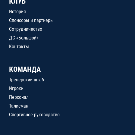
КЛУБ
История
Спонсоры и партнеры
Сотрудничество
ДС «Большой»
Контакты
КОМАНДА
Тренерский штаб
Игроки
Персонал
Талисман
Спортивное руководство