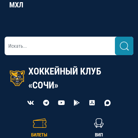
МХЛ
ХОККЕЙНЫЙ КЛУБ
«СОЧИ»
БИЛЕТЫ
ВИП