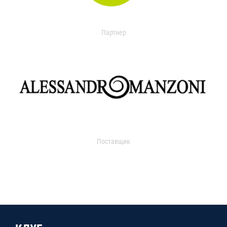
Партнер
Поставщик