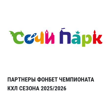
ПАРТНЕРЫ ФОНБЕТ ЧЕМПИОНАТА
КХЛ СЕЗОНА 2025/2026