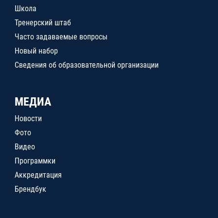
Школа
Тренерский штаб
Часто задаваемые вопросы
Новый набор
Сведения об образовательной организации
МЕДИА
Новости
Фото
Видео
Программки
Аккредитация
Брендбук