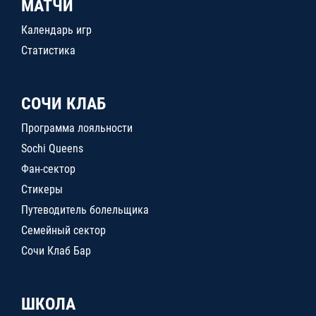
МАТЧИ
Календарь игр
Статистика
СОЧИ КЛАБ
Программа лояльности
Sochi Queens
Фан-сектор
Стикеры
Путеводитель болельщика
Семейный сектор
Сочи Клаб Бар
ШКОЛА