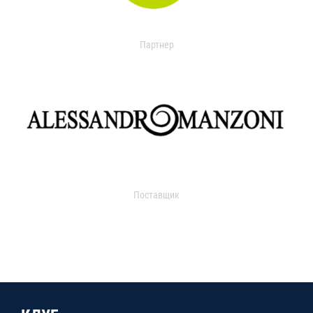
Партнер
Поставщик