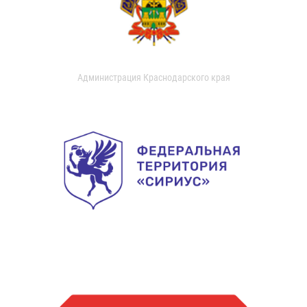
Администрация Краснодарского края