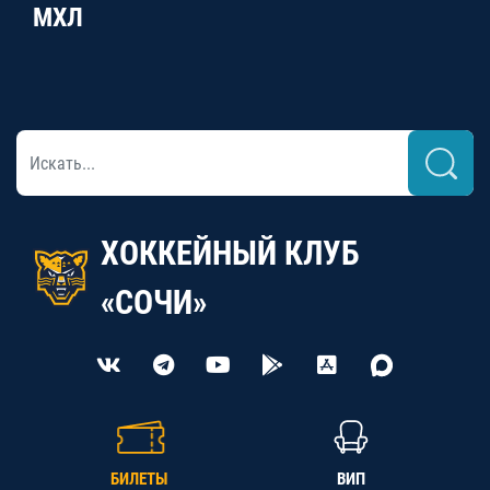
МХЛ
ХОККЕЙНЫЙ КЛУБ
«СОЧИ»
БИЛЕТЫ
ВИП