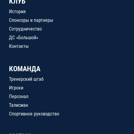
КЛУБ
История
Спонсоры и партнеры
Сотрудничество
ДС «Большой»
Контакты
КОМАНДА
Тренерский штаб
Игроки
Персонал
Талисман
Спортивное руководство