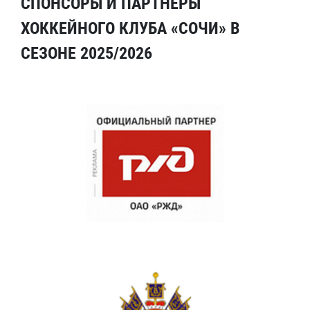
СПОНСОРЫ И ПАРТНЕРЫ
ХОККЕЙНОГО КЛУБА «СОЧИ» В
СЕЗОНЕ 2025/2026