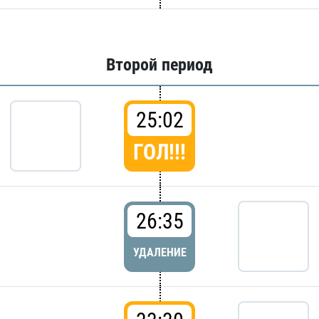
Второй период
25:02
ГОЛ!!!
26:35
УДАЛЕНИЕ