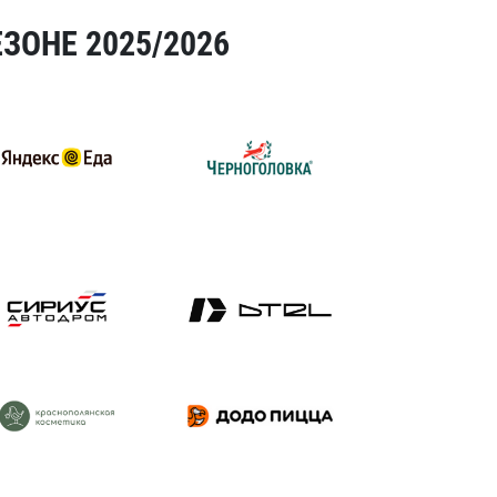
ЗОНЕ 2025/2026