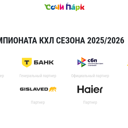
ПИОНАТА КХЛ СЕЗОНА 2025/2026
ер
Генеральный партнер
Официальный партнер
Партнер
Партнер