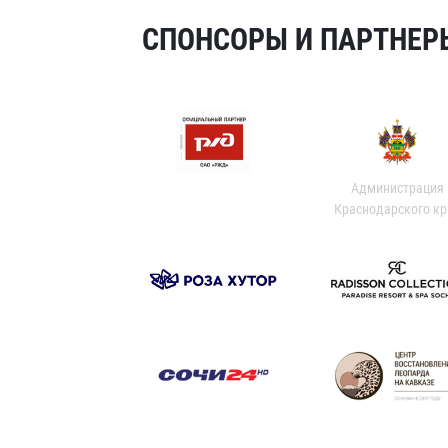
СПОНСОРЫ И ПАРТНЕРЫ
Администрация
Краснодарского кр