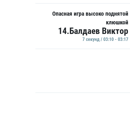
Опасная игра высоко поднятой
клюшкой
14.Балдаев Виктор
7 секунд / 03:10 - 03:17