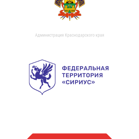
Администрация Краснодарского края