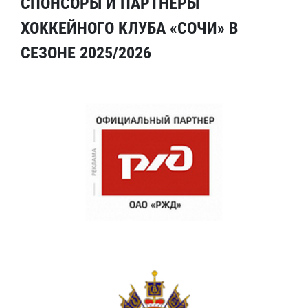
СПОНСОРЫ И ПАРТНЕРЫ
ХОККЕЙНОГО КЛУБА «СОЧИ» В
СЕЗОНЕ 2025/2026