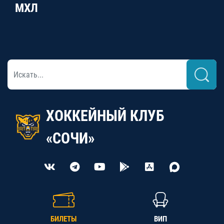
МХЛ
ХОККЕЙНЫЙ КЛУБ
«СОЧИ»
БИЛЕТЫ
ВИП