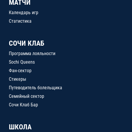
МАТЧИ
Календарь игр
Статистика
СОЧИ КЛАБ
Программа лояльности
Sochi Queens
Фан-сектор
Стикеры
Путеводитель болельщика
Семейный сектор
Сочи Клаб Бар
ШКОЛА