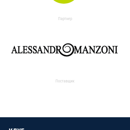
Партнер
Поставщик