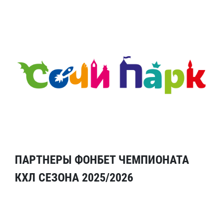
ПАРТНЕРЫ ФОНБЕТ ЧЕМПИОНАТА
КХЛ СЕЗОНА 2025/2026