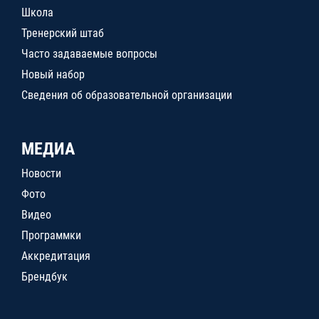
Школа
Тренерский штаб
Часто задаваемые вопросы
Новый набор
Сведения об образовательной организации
МЕДИА
Новости
Фото
Видео
Программки
Аккредитация
Брендбук