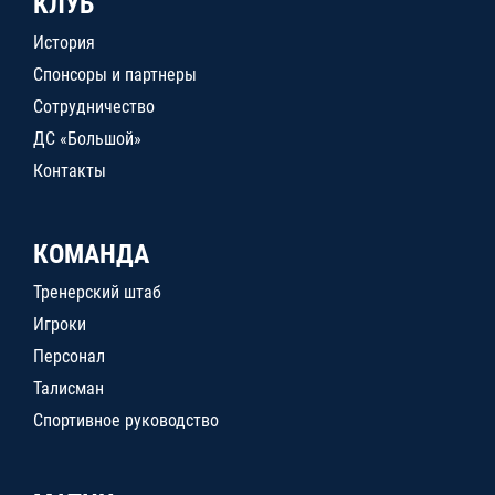
КЛУБ
История
Спонсоры и партнеры
Сотрудничество
ДС «Большой»
Контакты
КОМАНДА
Тренерский штаб
Игроки
Персонал
Талисман
Спортивное руководство