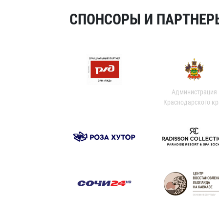
СПОНСОРЫ И ПАРТНЕРЫ
Администрация
Краснодарского кр