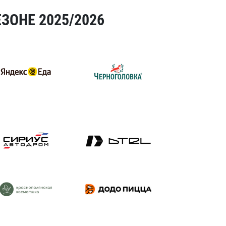
ЗОНЕ 2025/2026