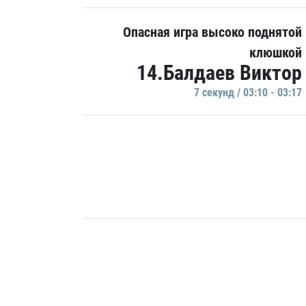
Опасная игра высоко поднятой
клюшкой
14.Балдаев Виктор
7 секунд / 03:10 - 03:17