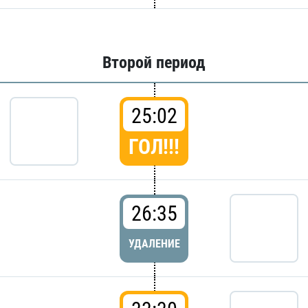
Второй период
25:02
ГОЛ!!!
26:35
УДАЛЕНИЕ