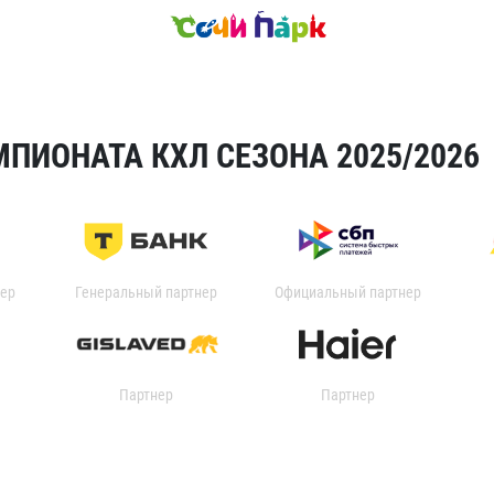
ПИОНАТА КХЛ СЕЗОНА 2025/2026
ер
Генеральный партнер
Официальный партнер
Партнер
Партнер