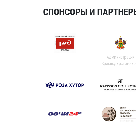
СПОНСОРЫ И ПАРТНЕРЫ
Администрация
Краснодарского кр