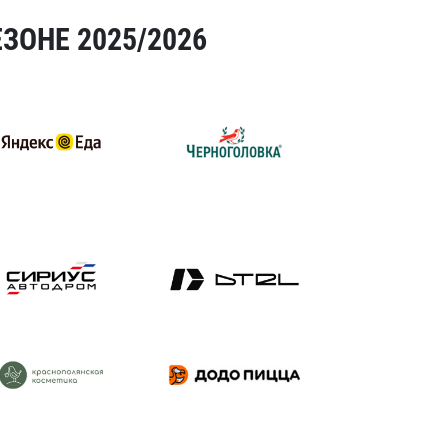
ЗОНЕ 2025/2026