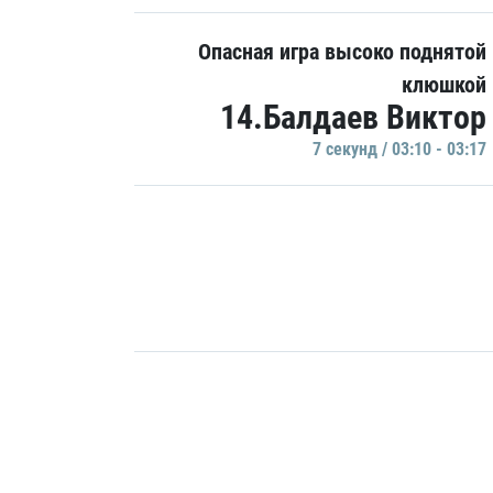
Опасная игра высоко поднятой
клюшкой
14.Балдаев Виктор
7 секунд / 03:10 - 03:17