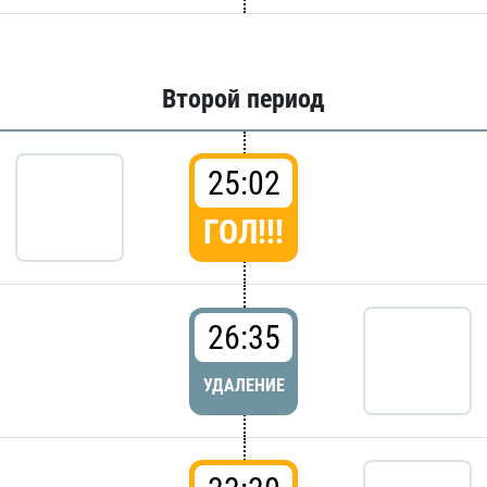
Второй период
25:02
ГОЛ!!!
26:35
УДАЛЕНИЕ