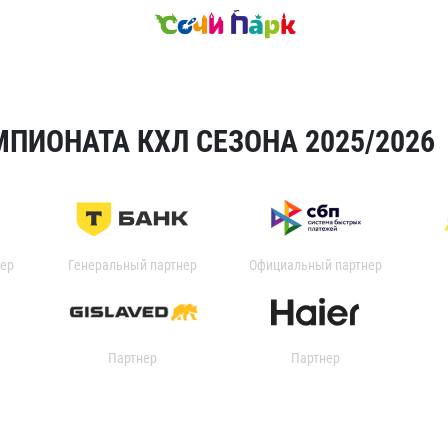
ПИОНАТА КХЛ СЕЗОНА 2025/2026
ер
Генеральный партнер
Официальный партнер
Партнер
Партнер