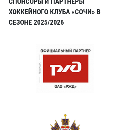
СПОНСОРЫ И ПАРТНЕРЫ
ХОККЕЙНОГО КЛУБА «СОЧИ» В
СЕЗОНЕ 2025/2026