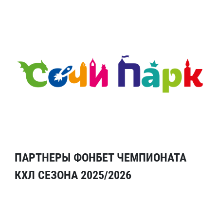
ПАРТНЕРЫ ФОНБЕТ ЧЕМПИОНАТА
КХЛ СЕЗОНА 2025/2026