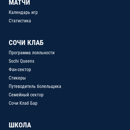
МАТЧИ
Календарь игр
Статистика
СОЧИ КЛАБ
Программа лояльности
Sochi Queens
Фан-сектор
Стикеры
Путеводитель болельщика
Семейный сектор
Сочи Клаб Бар
ШКОЛА