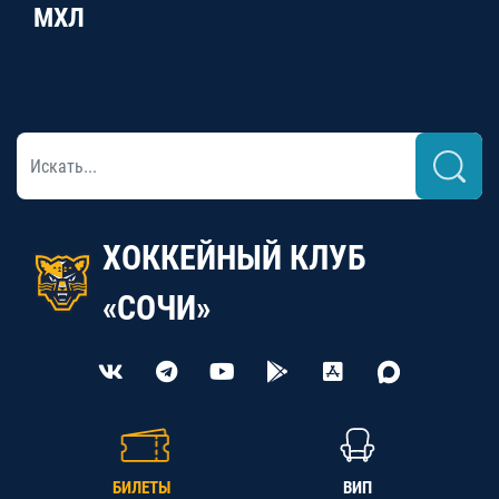
МХЛ
ХОККЕЙНЫЙ КЛУБ
«СОЧИ»
БИЛЕТЫ
ВИП