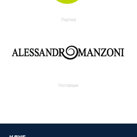
Партнер
Поставщик