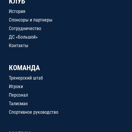
КЛУБ
История
Спонсоры и партнеры
Сотрудничество
ДС «Большой»
Контакты
КОМАНДА
Тренерский штаб
Игроки
Персонал
Талисман
Спортивное руководство