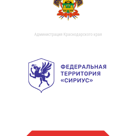
Администрация Краснодарского края