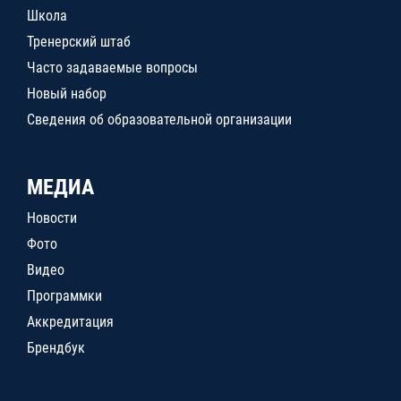
Школа
Тренерский штаб
Часто задаваемые вопросы
Новый набор
Сведения об образовательной организации
МЕДИА
Новости
Фото
Видео
Программки
Аккредитация
Брендбук