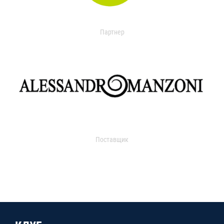
Партнер
Поставщик