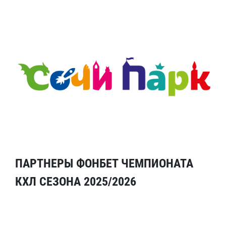
ПАРТНЕРЫ ФОНБЕТ ЧЕМПИОНАТА
КХЛ СЕЗОНА 2025/2026