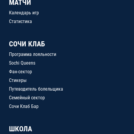
МАТЧИ
Календарь игр
Статистика
СОЧИ КЛАБ
Программа лояльности
Sochi Queens
Фан-сектор
Стикеры
Путеводитель болельщика
Семейный сектор
Сочи Клаб Бар
ШКОЛА