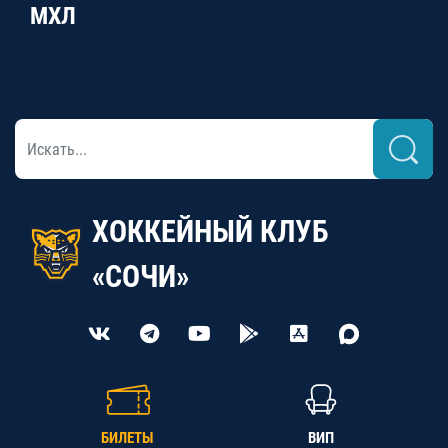
МХЛ
ХОККЕЙНЫЙ КЛУБ
«СОЧИ»
БИЛЕТЫ
ВИП