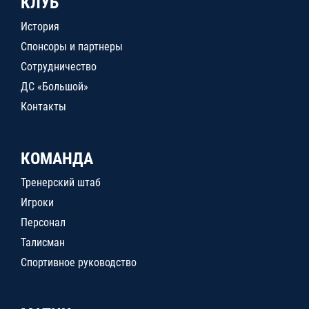
КЛУБ
История
Спонсоры и партнеры
Сотрудничество
ДС «Большой»
Контакты
КОМАНДА
Тренерский штаб
Игроки
Персонал
Талисман
Спортивное руководство