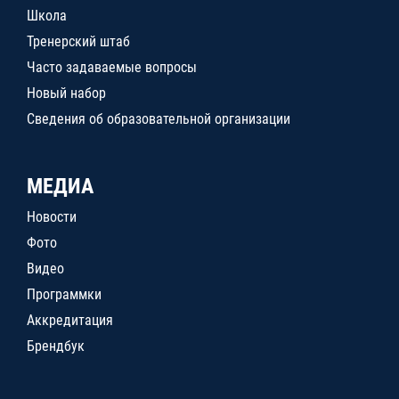
Школа
Тренерский штаб
Часто задаваемые вопросы
Новый набор
Сведения об образовательной организации
МЕДИА
Новости
Фото
Видео
Программки
Аккредитация
Брендбук