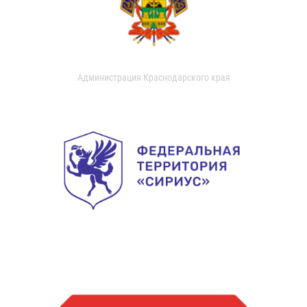
Администрация Краснодарского края