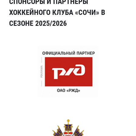
СПОНСОРЫ И ПАРТНЕРЫ
ХОККЕЙНОГО КЛУБА «СОЧИ» В
СЕЗОНЕ 2025/2026