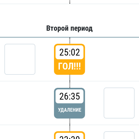
Второй период
25:02
ГОЛ!!!
26:35
УДАЛЕНИЕ