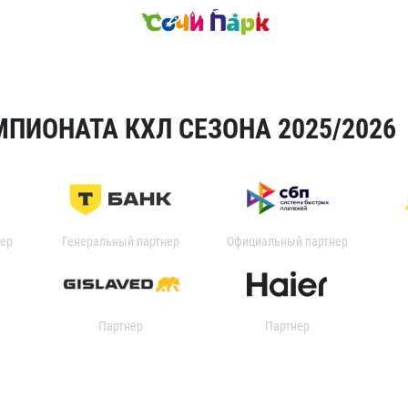
ПИОНАТА КХЛ СЕЗОНА 2025/2026
ер
Генеральный партнер
Официальный партнер
Партнер
Партнер