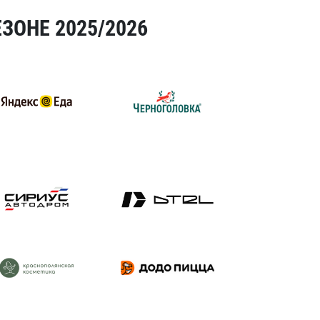
ЗОНЕ 2025/2026