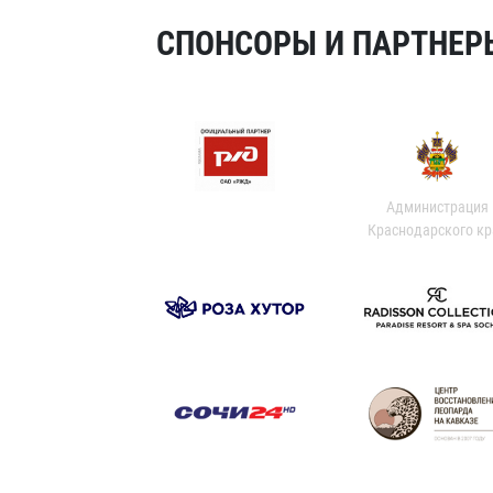
СПОНСОРЫ И ПАРТНЕРЫ
Администрация
Краснодарского кр