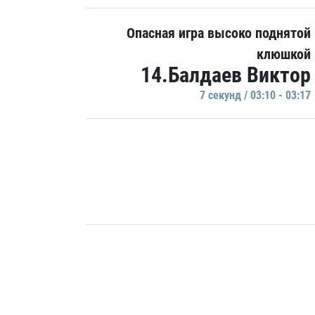
Опасная игра высоко поднятой
клюшкой
14.Балдаев Виктор
7 секунд / 03:10 - 03:17