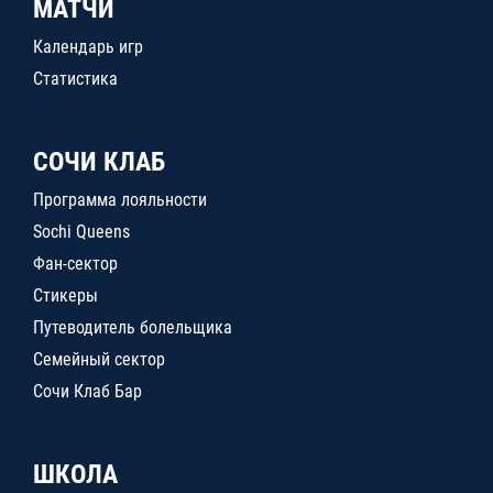
МАТЧИ
Календарь игр
Статистика
СОЧИ КЛАБ
Программа лояльности
Sochi Queens
Фан-сектор
Стикеры
Путеводитель болельщика
Семейный сектор
Сочи Клаб Бар
ШКОЛА