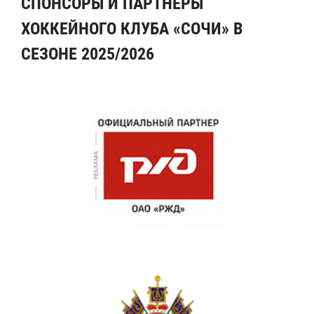
СПОНСОРЫ И ПАРТНЕРЫ
ХОККЕЙНОГО КЛУБА «СОЧИ» В
СЕЗОНЕ 2025/2026