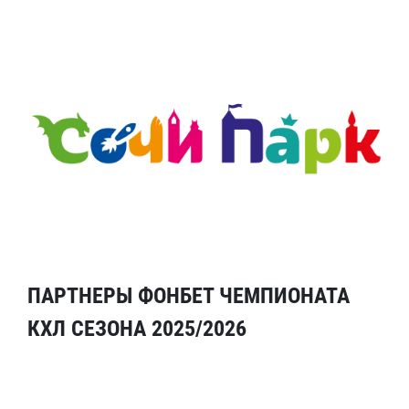
ПАРТНЕРЫ ФОНБЕТ ЧЕМПИОНАТА
КХЛ СЕЗОНА 2025/2026