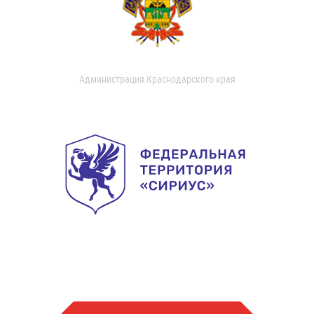
Администрация Краснодарского края