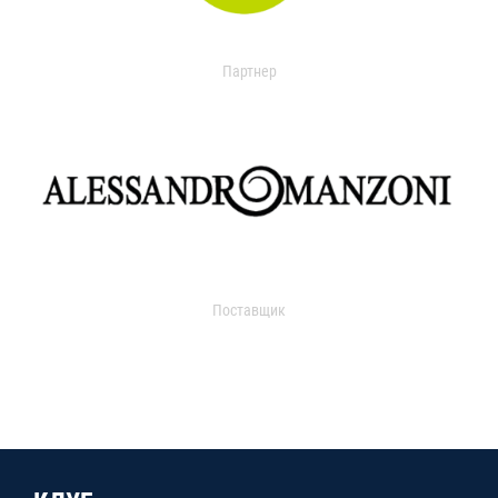
Партнер
Поставщик