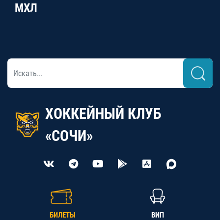
МХЛ
ХОККЕЙНЫЙ КЛУБ
«СОЧИ»
БИЛЕТЫ
ВИП