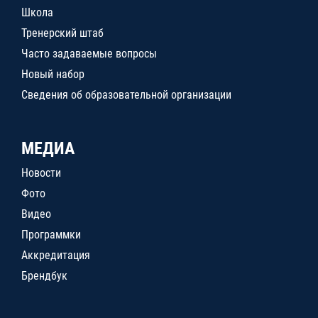
Школа
Тренерский штаб
Часто задаваемые вопросы
Новый набор
Сведения об образовательной организации
МЕДИА
Новости
Фото
Видео
Программки
Аккредитация
Брендбук