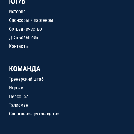
КЛУБ
История
Спонсоры и партнеры
Сотрудничество
ДС «Большой»
Контакты
КОМАНДА
Тренерский штаб
Игроки
Персонал
Талисман
Спортивное руководство