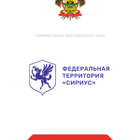
Администрация Краснодарского края