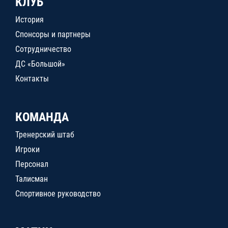
КЛУБ
История
Спонсоры и партнеры
Сотрудничество
ДС «Большой»
Контакты
КОМАНДА
Тренерский штаб
Игроки
Персонал
Талисман
Спортивное руководство