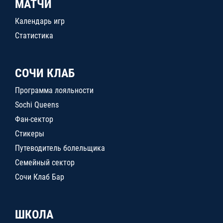
МАТЧИ
Календарь игр
Статистика
СОЧИ КЛАБ
Программа лояльности
Sochi Queens
Фан-сектор
Стикеры
Путеводитель болельщика
Семейный сектор
Сочи Клаб Бар
ШКОЛА