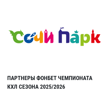
ПАРТНЕРЫ ФОНБЕТ ЧЕМПИОНАТА
КХЛ СЕЗОНА 2025/2026