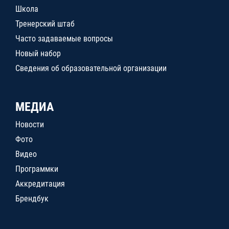
Школа
Тренерский штаб
Часто задаваемые вопросы
Новый набор
Сведения об образовательной организации
МЕДИА
Новости
Фото
Видео
Программки
Аккредитация
Брендбук