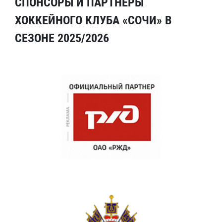
СПОНСОРЫ И ПАРТНЕРЫ
ХОККЕЙНОГО КЛУБА «СОЧИ» В
СЕЗОНЕ 2025/2026