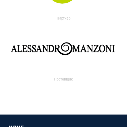
Партнер
Поставщик