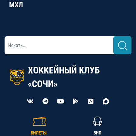
МХЛ
ХОККЕЙНЫЙ КЛУБ
«СОЧИ»
БИЛЕТЫ
ВИП