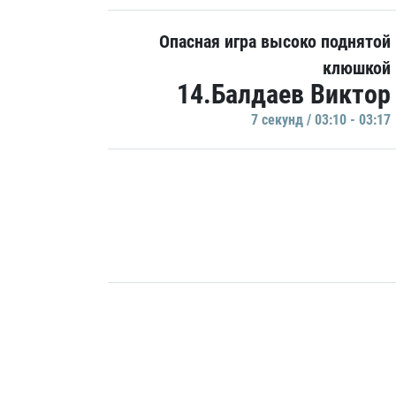
Опасная игра высоко поднятой
клюшкой
14.Балдаев Виктор
7 секунд / 03:10 - 03:17