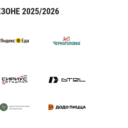
ЗОНЕ 2025/2026