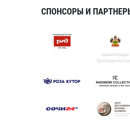
СПОНСОРЫ И ПАРТНЕРЫ
Администрация
Краснодарского кр