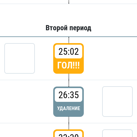
Второй период
25:02
ГОЛ!!!
26:35
УДАЛЕНИЕ