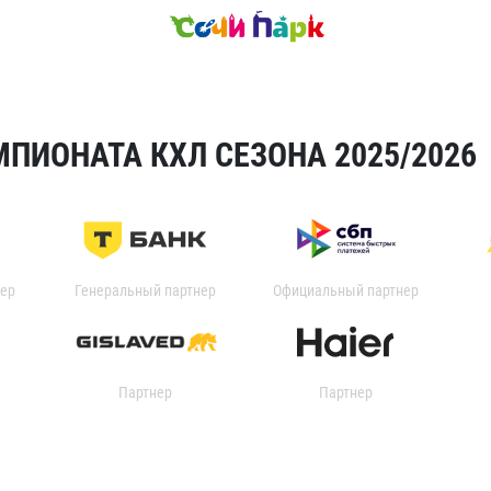
ПИОНАТА КХЛ СЕЗОНА 2025/2026
ер
Генеральный партнер
Официальный партнер
Партнер
Партнер