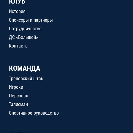
КЛУБ
История
Спонсоры и партнеры
Сотрудничество
ДС «Большой»
Контакты
КОМАНДА
Тренерский штаб
Игроки
Персонал
Талисман
Спортивное руководство