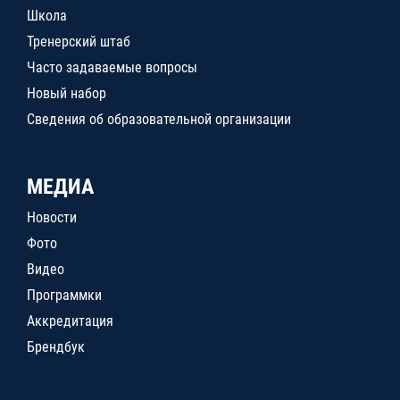
Школа
Тренерский штаб
Часто задаваемые вопросы
Новый набор
Сведения об образовательной организации
МЕДИА
Новости
Фото
Видео
Программки
Аккредитация
Брендбук