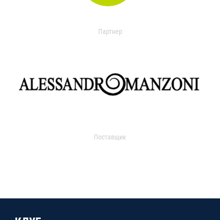
Партнер
Поставщик