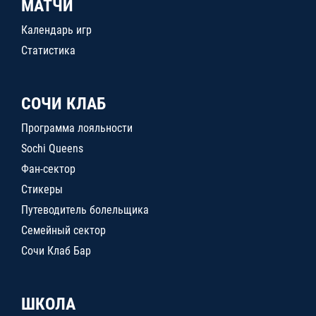
МАТЧИ
Календарь игр
Статистика
СОЧИ КЛАБ
Программа лояльности
Sochi Queens
Фан-сектор
Стикеры
Путеводитель болельщика
Семейный сектор
Сочи Клаб Бар
ШКОЛА