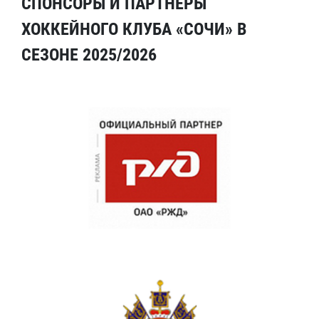
СПОНСОРЫ И ПАРТНЕРЫ
ХОККЕЙНОГО КЛУБА «СОЧИ» В
СЕЗОНЕ 2025/2026