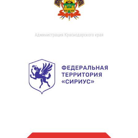
Администрация Краснодарского края