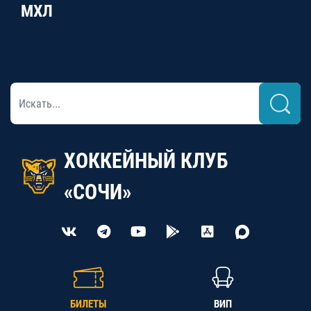
МХЛ
ХОККЕЙНЫЙ КЛУБ
«СОЧИ»
БИЛЕТЫ
ВИП