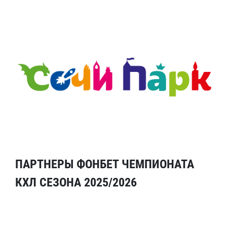
ПАРТНЕРЫ ФОНБЕТ ЧЕМПИОНАТА
КХЛ СЕЗОНА 2025/2026