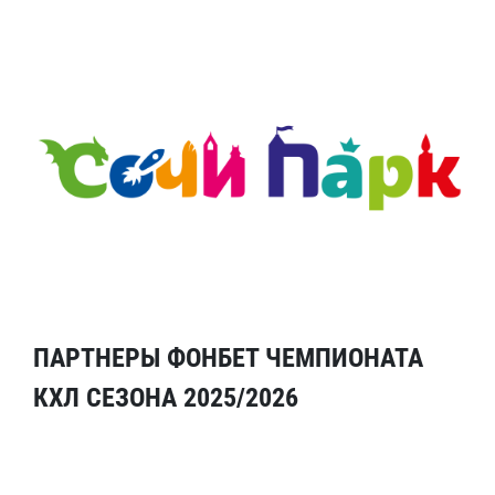
ПАРТНЕРЫ ФОНБЕТ ЧЕМПИОНАТА
КХЛ СЕЗОНА 2025/2026