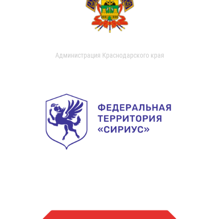
Администрация Краснодарского края