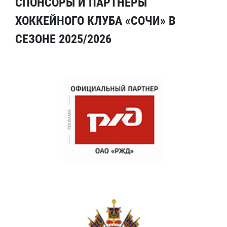
СПОНСОРЫ И ПАРТНЕРЫ
ХОККЕЙНОГО КЛУБА «СОЧИ» В
СЕЗОНЕ 2025/2026