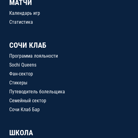
МАТЧИ
Календарь игр
Статистика
СОЧИ КЛАБ
Программа лояльности
Sochi Queens
Фан-сектор
Стикеры
Путеводитель болельщика
Семейный сектор
Сочи Клаб Бар
ШКОЛА