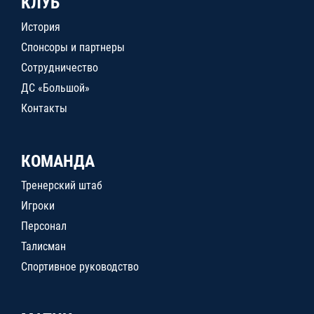
КЛУБ
История
Спонсоры и партнеры
Сотрудничество
ДС «Большой»
Контакты
КОМАНДА
Тренерский штаб
Игроки
Персонал
Талисман
Спортивное руководство