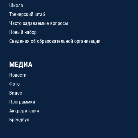
Школа
Тренерский штаб
Часто задаваемые вопросы
Новый набор
Сведения об образовательной организации
МЕДИА
Новости
Фото
Видео
Программки
Аккредитация
Брендбук