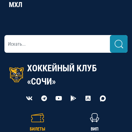
МХЛ
ХОККЕЙНЫЙ КЛУБ
«СОЧИ»
БИЛЕТЫ
ВИП