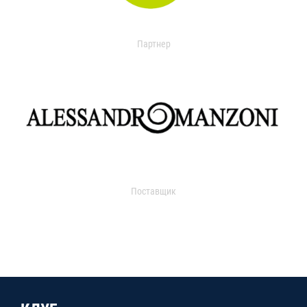
Партнер
Поставщик