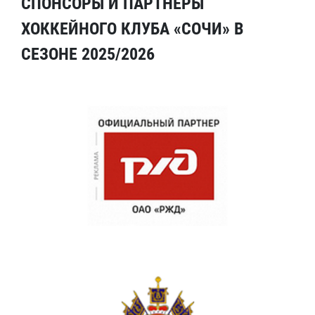
СПОНСОРЫ И ПАРТНЕРЫ
ХОККЕЙНОГО КЛУБА «СОЧИ» В
СЕЗОНЕ 2025/2026