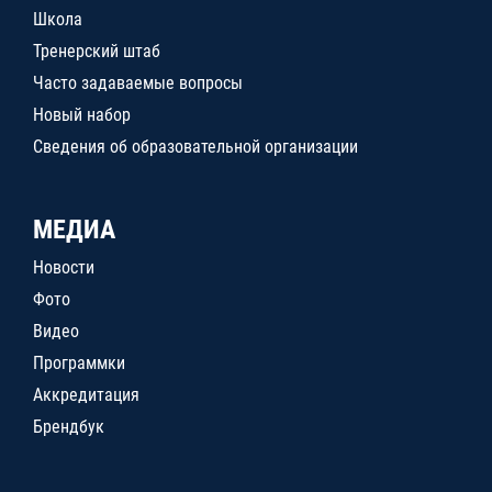
Школа
Тренерский штаб
Часто задаваемые вопросы
Новый набор
Сведения об образовательной организации
МЕДИА
Новости
Фото
Видео
Программки
Аккредитация
Брендбук