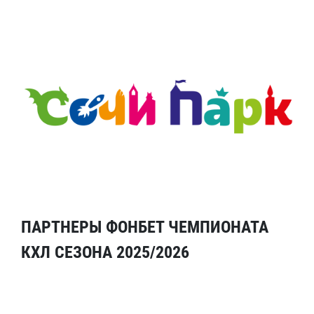
ПАРТНЕРЫ ФОНБЕТ ЧЕМПИОНАТА
КХЛ СЕЗОНА 2025/2026