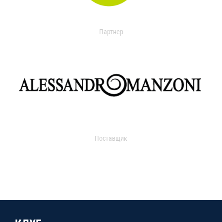
Партнер
Поставщик