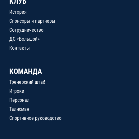
КЛУБ
История
Спонсоры и партнеры
Сотрудничество
ДС «Большой»
Контакты
КОМАНДА
Тренерский штаб
Игроки
Персонал
Талисман
Спортивное руководство