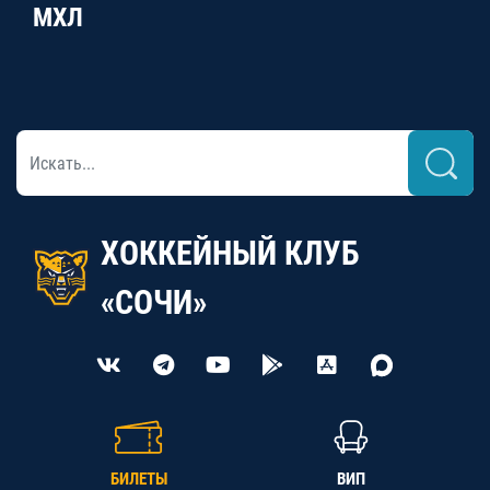
МХЛ
ХОККЕЙНЫЙ КЛУБ
«СОЧИ»
БИЛЕТЫ
ВИП