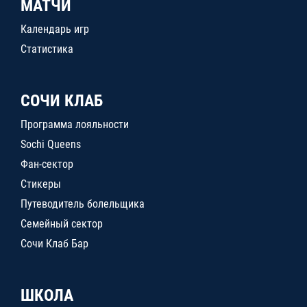
МАТЧИ
Календарь игр
Статистика
СОЧИ КЛАБ
Программа лояльности
Sochi Queens
Фан-сектор
Стикеры
Путеводитель болельщика
Семейный сектор
Сочи Клаб Бар
ШКОЛА