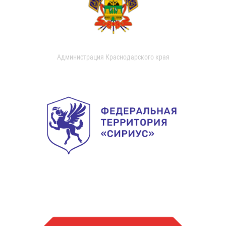
Администрация Краснодарского края