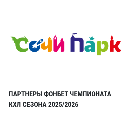
ПАРТНЕРЫ ФОНБЕТ ЧЕМПИОНАТА
КХЛ СЕЗОНА 2025/2026