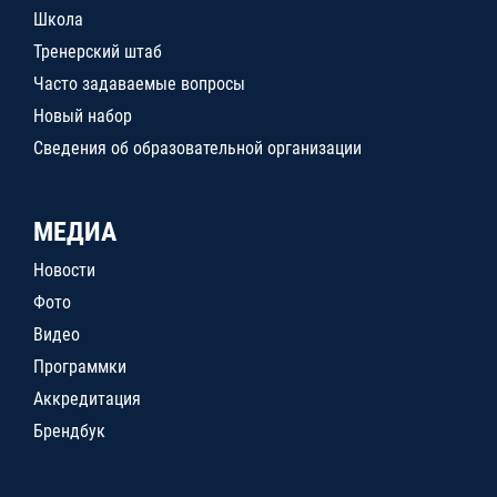
Школа
Тренерский штаб
Часто задаваемые вопросы
Новый набор
Сведения об образовательной организации
МЕДИА
Новости
Фото
Видео
Программки
Аккредитация
Брендбук