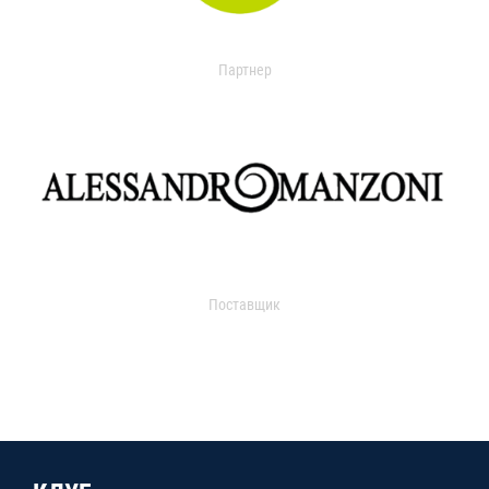
Партнер
Поставщик