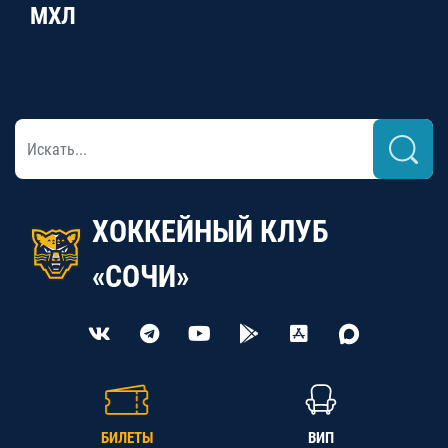
МХЛ
ХОККЕЙНЫЙ КЛУБ
«СОЧИ»
БИЛЕТЫ
ВИП