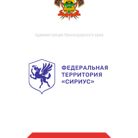
Администрация Краснодарского края