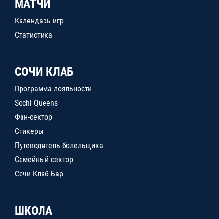
МАТЧИ
Календарь игр
Статистика
СОЧИ КЛАБ
Программа лояльности
Sochi Queens
Фан-сектор
Стикеры
Путеводитель болельщика
Семейный сектор
Сочи Клаб Бар
ШКОЛА