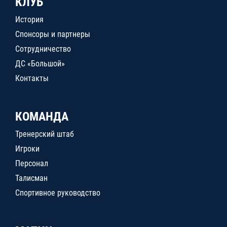
КЛУБ
История
Спонсоры и партнеры
Сотрудничество
ДС «Большой»
Контакты
КОМАНДА
Тренерский штаб
Игроки
Персонал
Талисман
Спортивное руководство