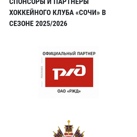
СПОНСОРЫ И ПАРТНЕРЫ
ХОККЕЙНОГО КЛУБА «СОЧИ» В
СЕЗОНЕ 2025/2026