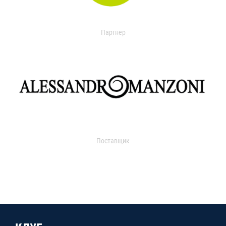
Партнер
Поставщик