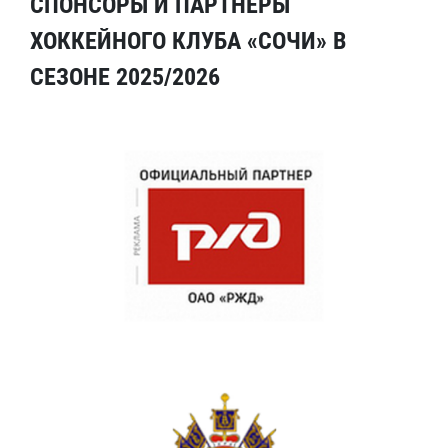
СПОНСОРЫ И ПАРТНЕРЫ
ХОККЕЙНОГО КЛУБА «СОЧИ» В
СЕЗОНЕ 2025/2026