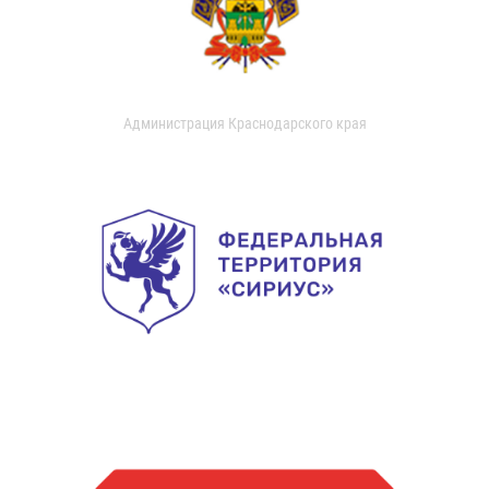
Администрация Краснодарского края