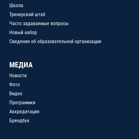
Школа
Тренерский штаб
Часто задаваемые вопросы
Новый набор
Сведения об образовательной организации
МЕДИА
Новости
Фото
Видео
Программки
Аккредитация
Брендбук