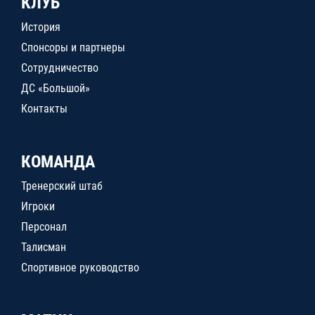
КЛУБ
История
Спонсоры и партнеры
Сотрудничество
ДС «Большой»
Контакты
КОМАНДА
Тренерский штаб
Игроки
Персонал
Талисман
Спортивное руководство