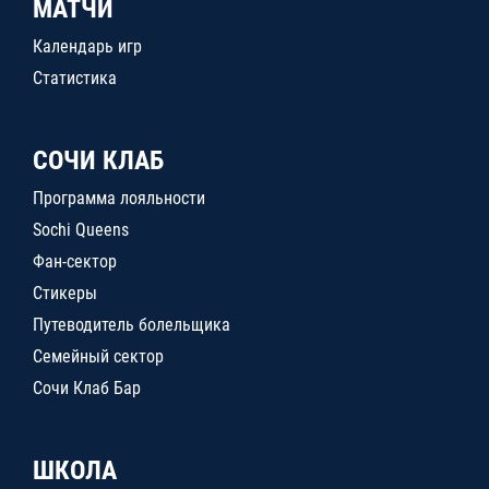
МАТЧИ
Календарь игр
Статистика
СОЧИ КЛАБ
Программа лояльности
Sochi Queens
Фан-сектор
Стикеры
Путеводитель болельщика
Семейный сектор
Сочи Клаб Бар
ШКОЛА