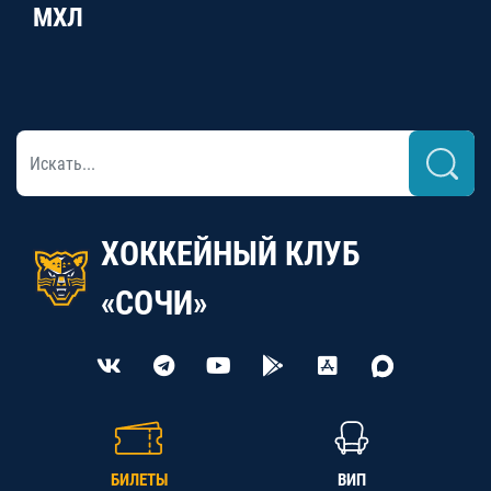
МХЛ
ХОККЕЙНЫЙ КЛУБ
«СОЧИ»
БИЛЕТЫ
ВИП