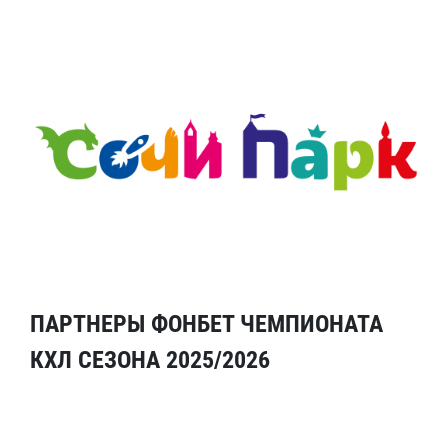
ПАРТНЕРЫ ФОНБЕТ ЧЕМПИОНАТА
КХЛ СЕЗОНА 2025/2026