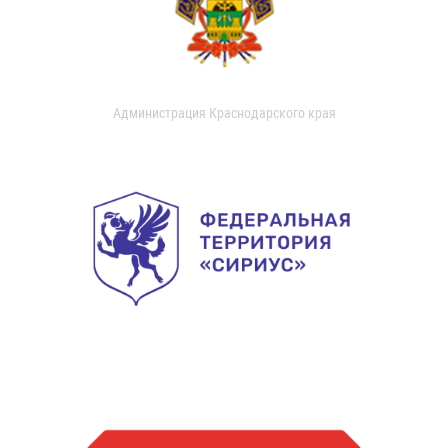
Администрация Краснодарского края