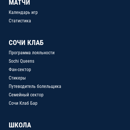
МАТЧИ
Календарь игр
Статистика
СОЧИ КЛАБ
Программа лояльности
Sochi Queens
Фан-сектор
Стикеры
Путеводитель болельщика
Семейный сектор
Сочи Клаб Бар
ШКОЛА