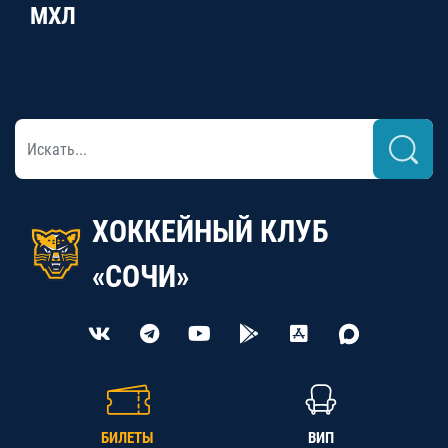
МХЛ
ХОККЕЙНЫЙ КЛУБ
«СОЧИ»
БИЛЕТЫ
ВИП