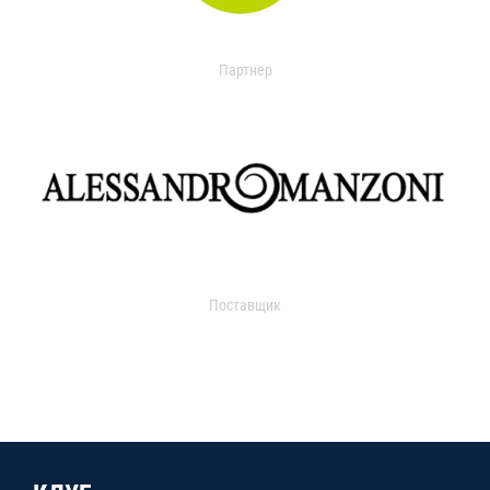
Партнер
Поставщик