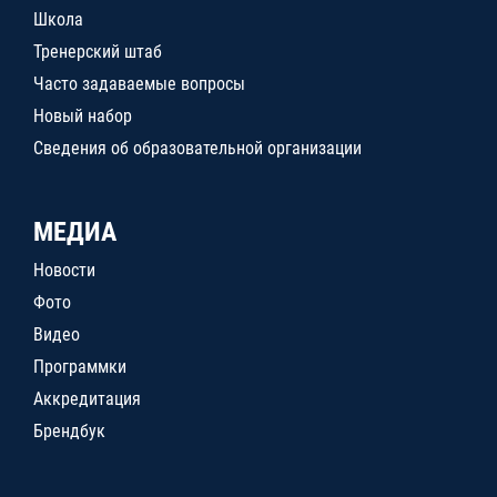
Школа
Тренерский штаб
Часто задаваемые вопросы
Новый набор
Сведения об образовательной организации
МЕДИА
Новости
Фото
Видео
Программки
Аккредитация
Брендбук