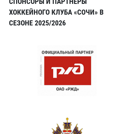
СПОНСОРЫ И ПАРТНЕРЫ
ХОККЕЙНОГО КЛУБА «СОЧИ» В
СЕЗОНЕ 2025/2026