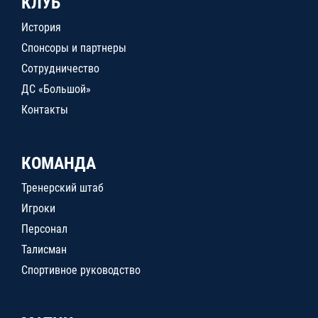
КЛУБ
История
Спонсоры и партнеры
Сотрудничество
ДС «Большой»
Контакты
КОМАНДА
Тренерский штаб
Игроки
Персонал
Талисман
Спортивное руководство