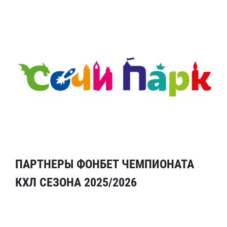
ПАРТНЕРЫ ФОНБЕТ ЧЕМПИОНАТА
КХЛ СЕЗОНА 2025/2026