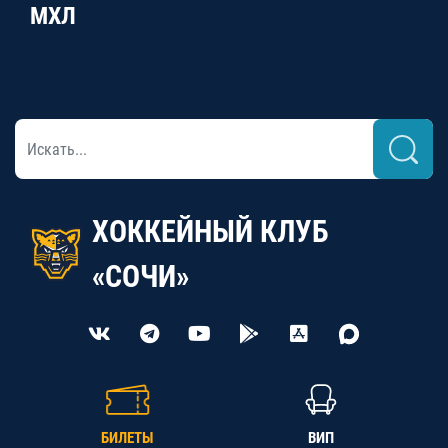
МХЛ
ХОККЕЙНЫЙ КЛУБ
«СОЧИ»
БИЛЕТЫ
ВИП