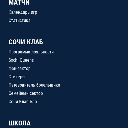
МАТЧИ
Календарь игр
Статистика
СОЧИ КЛАБ
Программа лояльности
Sochi Queens
Фан-сектор
Стикеры
Путеводитель болельщика
Семейный сектор
Сочи Клаб Бар
ШКОЛА