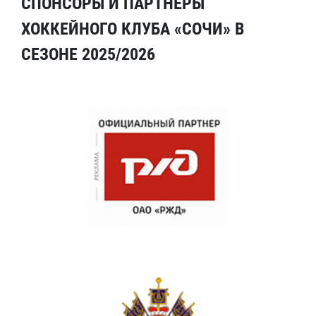
СПОНСОРЫ И ПАРТНЕРЫ
ХОККЕЙНОГО КЛУБА «СОЧИ» В
СЕЗОНЕ 2025/2026