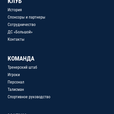
КЛУБ
История
Спонсоры и партнеры
Сотрудничество
ДС «Большой»
Контакты
КОМАНДА
Тренерский штаб
Игроки
Персонал
Талисман
Спортивное руководство