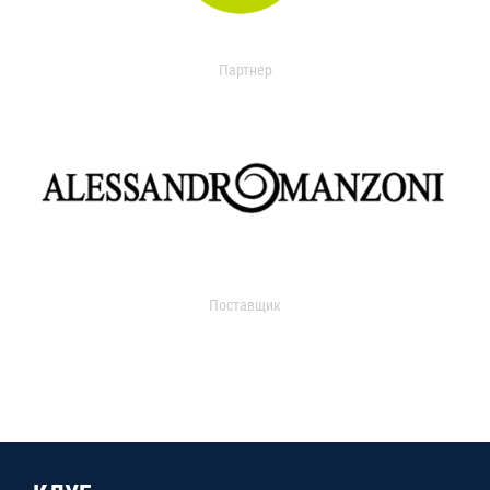
Партнер
Поставщик