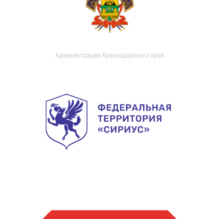
Администрация Краснодарского края