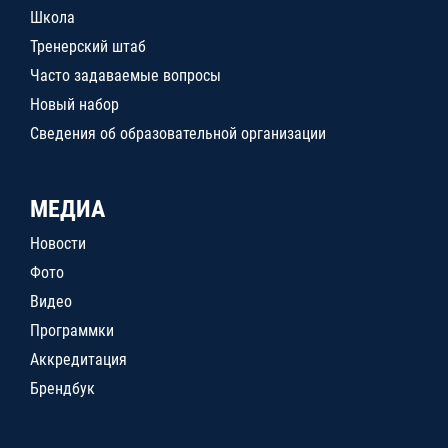
Школа
Тренерский штаб
Часто задаваемые вопросы
Новый набор
Сведения об образовательной организации
МЕДИА
Новости
Фото
Видео
Программки
Аккредитация
Брендбук