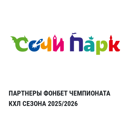
ПАРТНЕРЫ ФОНБЕТ ЧЕМПИОНАТА
КХЛ СЕЗОНА 2025/2026