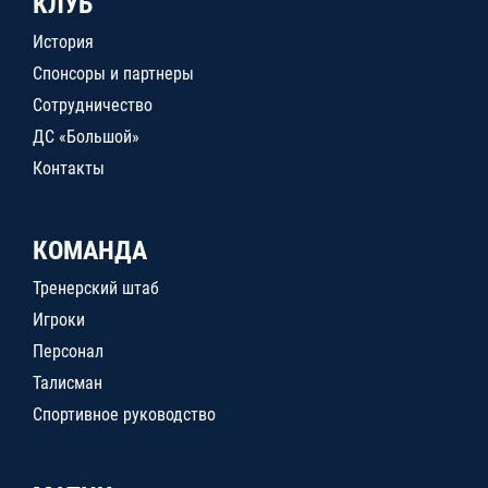
КЛУБ
История
Спонсоры и партнеры
Сотрудничество
ДС «Большой»
Контакты
КОМАНДА
Тренерский штаб
Игроки
Персонал
Талисман
Спортивное руководство