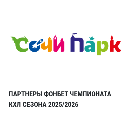
ПАРТНЕРЫ ФОНБЕТ ЧЕМПИОНАТА
КХЛ СЕЗОНА 2025/2026