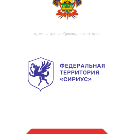
Администрация Краснодарского края