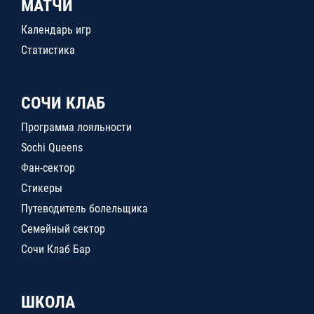
МАТЧИ
Календарь игр
Статистика
СОЧИ КЛАБ
Программа лояльности
Sochi Queens
Фан-сектор
Стикеры
Путеводитель болельщика
Семейный сектор
Сочи Клаб Бар
ШКОЛА