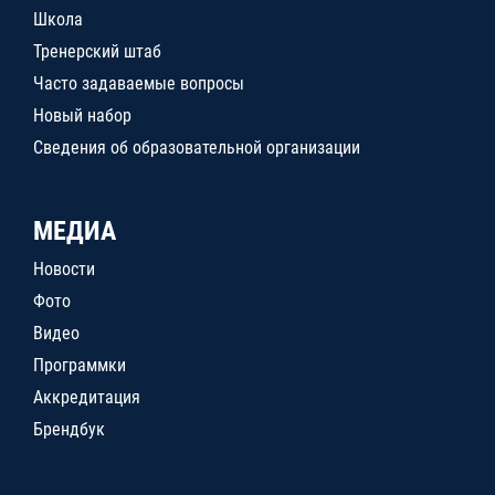
Школа
Тренерский штаб
Часто задаваемые вопросы
Новый набор
Сведения об образовательной организации
МЕДИА
Новости
Фото
Видео
Программки
Аккредитация
Брендбук