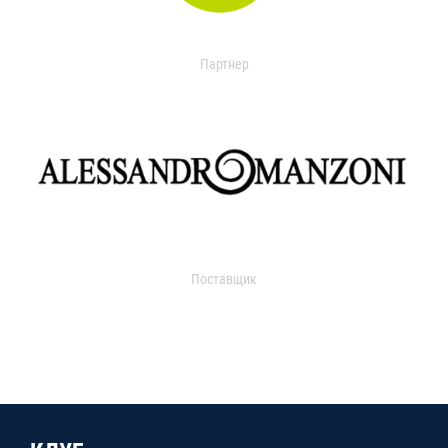
Партнер
Поставщик