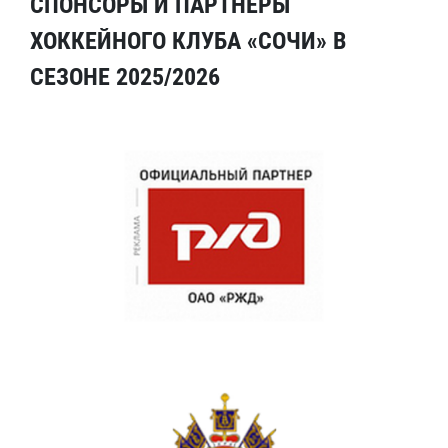
СПОНСОРЫ И ПАРТНЕРЫ
ХОККЕЙНОГО КЛУБА «СОЧИ» В
СЕЗОНЕ 2025/2026