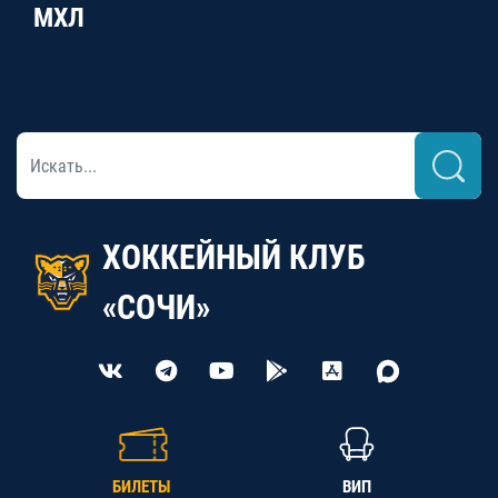
МХЛ
ХОККЕЙНЫЙ КЛУБ
«СОЧИ»
БИЛЕТЫ
ВИП