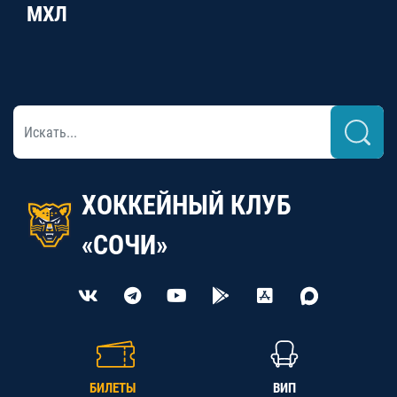
МХЛ
ХОККЕЙНЫЙ КЛУБ
«СОЧИ»
БИЛЕТЫ
ВИП