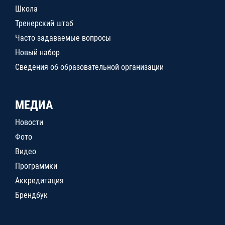
Школа
Тренерский штаб
Часто задаваемые вопросы
Новый набор
Сведения об образовательной организации
МЕДИА
Новости
Фото
Видео
Программки
Аккредитация
Брендбук