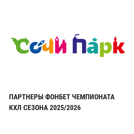
ПАРТНЕРЫ ФОНБЕТ ЧЕМПИОНАТА
КХЛ СЕЗОНА 2025/2026