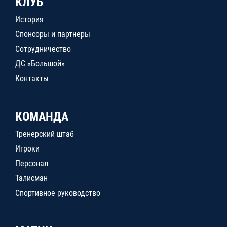
КЛУБ
История
Спонсоры и партнеры
Сотрудничество
ДС «Большой»
Контакты
КОМАНДА
Тренерский штаб
Игроки
Персонал
Талисман
Спортивное руководство