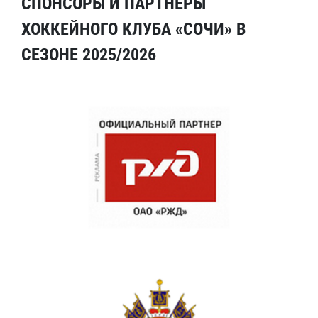
СПОНСОРЫ И ПАРТНЕРЫ
ХОККЕЙНОГО КЛУБА «СОЧИ» В
СЕЗОНЕ 2025/2026