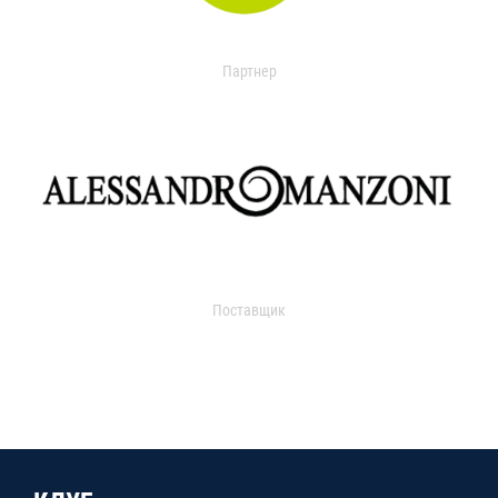
Партнер
Поставщик