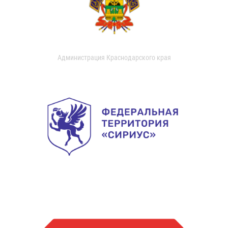
Администрация Краснодарского края