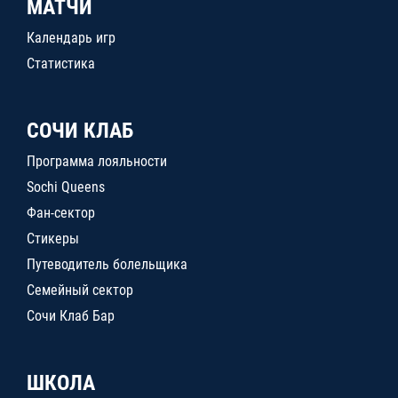
МАТЧИ
Календарь игр
Статистика
СОЧИ КЛАБ
Программа лояльности
Sochi Queens
Фан-сектор
Стикеры
Путеводитель болельщика
Семейный сектор
Сочи Клаб Бар
ШКОЛА