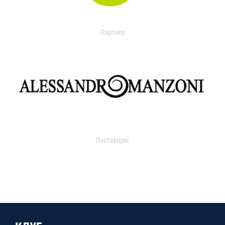
Партнер
Поставщик