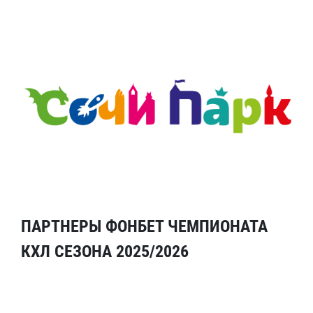
ПАРТНЕРЫ ФОНБЕТ ЧЕМПИОНАТА
КХЛ СЕЗОНА 2025/2026