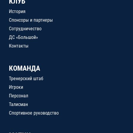
КЛУБ
История
Спонсоры и партнеры
Сотрудничество
ДС «Большой»
Контакты
КОМАНДА
Тренерский штаб
Игроки
Персонал
Талисман
Спортивное руководство