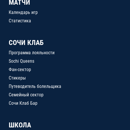
МАТЧИ
Календарь игр
Статистика
СОЧИ КЛАБ
Программа лояльности
Sochi Queens
Фан-сектор
Стикеры
Путеводитель болельщика
Семейный сектор
Сочи Клаб Бар
ШКОЛА