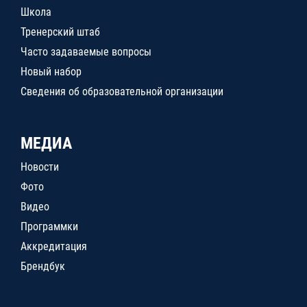
Школа
Тренерский штаб
Часто задаваемые вопросы
Новый набор
Сведения об образовательной организации
МЕДИА
Новости
Фото
Видео
Программки
Аккредитация
Брендбук