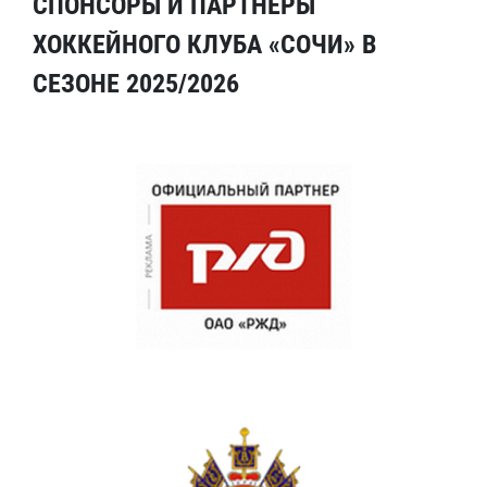
СПОНСОРЫ И ПАРТНЕРЫ
ХОККЕЙНОГО КЛУБА «СОЧИ» В
СЕЗОНЕ 2025/2026