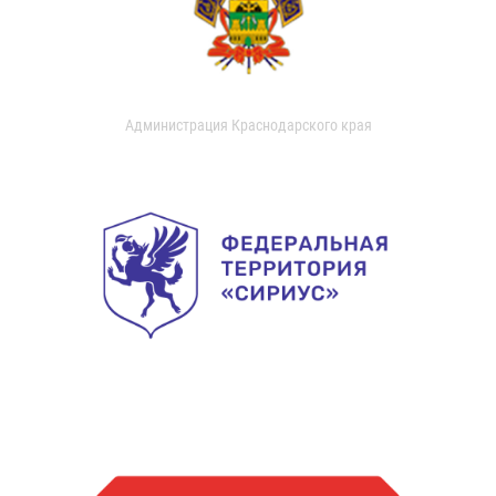
Администрация Краснодарского края