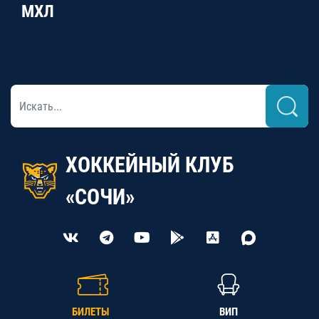
МХЛ
ХОККЕЙНЫЙ КЛУБ
«СОЧИ»
БИЛЕТЫ
ВИП