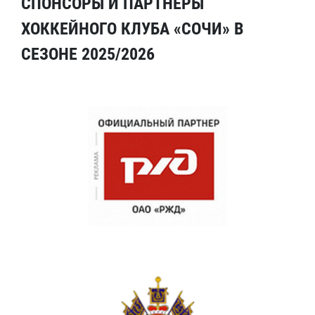
СПОНСОРЫ И ПАРТНЕРЫ
ХОККЕЙНОГО КЛУБА «СОЧИ» В
СЕЗОНЕ 2025/2026