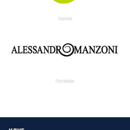
Партнер
Поставщик