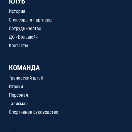
КЛУБ
История
Спонсоры и партнеры
Сотрудничество
ДС «Большой»
Контакты
КОМАНДА
Тренерский штаб
Игроки
Персонал
Талисман
Спортивное руководство