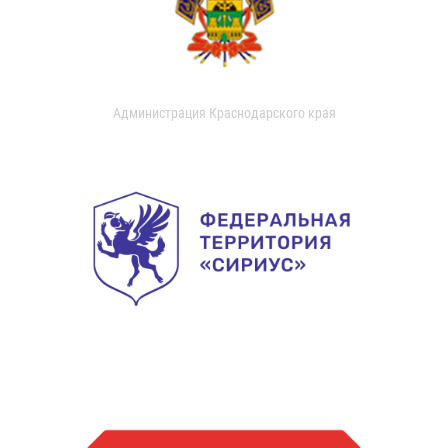
Администрация Краснодарского края