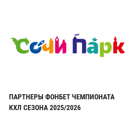
ПАРТНЕРЫ ФОНБЕТ ЧЕМПИОНАТА
КХЛ СЕЗОНА 2025/2026