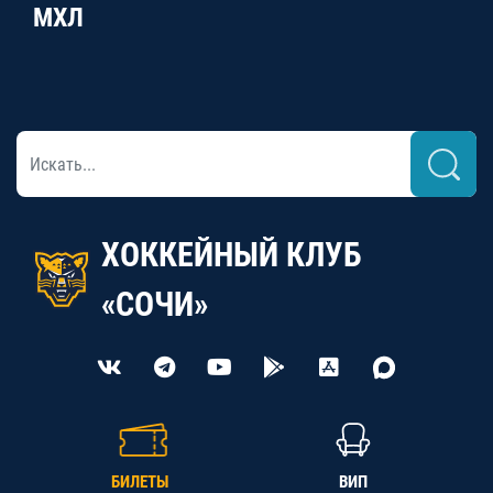
МХЛ
ХОККЕЙНЫЙ КЛУБ
«СОЧИ»
БИЛЕТЫ
ВИП