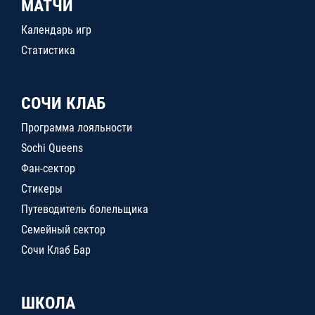
МАТЧИ
Календарь игр
Статистика
СОЧИ КЛАБ
Программа лояльности
Sochi Queens
Фан-сектор
Стикеры
Путеводитель болельщика
Семейный сектор
Сочи Клаб Бар
ШКОЛА