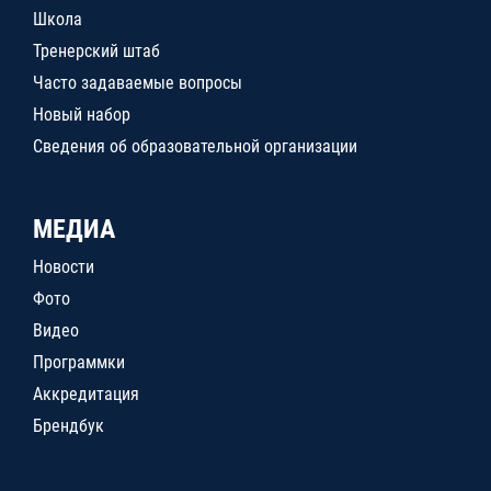
Школа
Тренерский штаб
Часто задаваемые вопросы
Новый набор
Сведения об образовательной организации
МЕДИА
Новости
Фото
Видео
Программки
Аккредитация
Брендбук