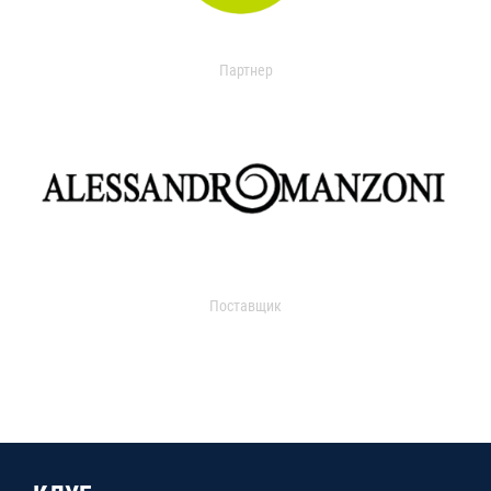
Партнер
Поставщик