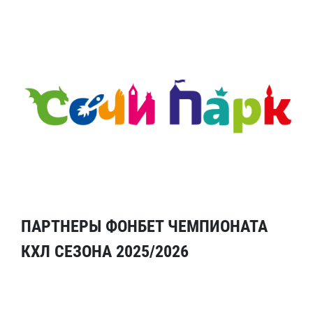
ПАРТНЕРЫ ФОНБЕТ ЧЕМПИОНАТА
КХЛ СЕЗОНА 2025/2026