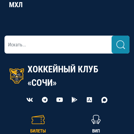
МХЛ
ХОККЕЙНЫЙ КЛУБ
«СОЧИ»
БИЛЕТЫ
ВИП