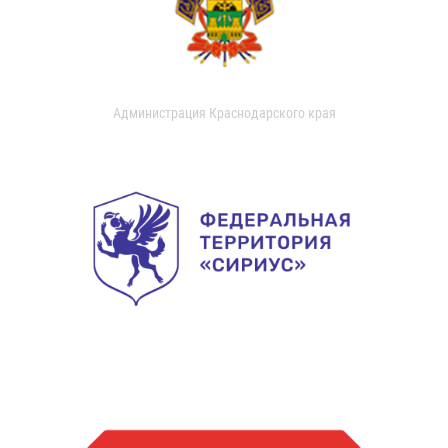
Администрация Краснодарского края