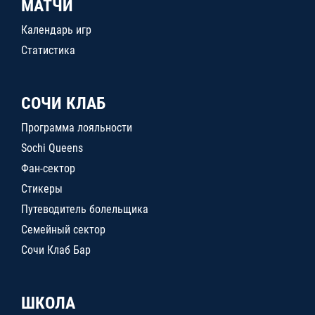
МАТЧИ
Календарь игр
Статистика
СОЧИ КЛАБ
Программа лояльности
Sochi Queens
Фан-сектор
Стикеры
Путеводитель болельщика
Семейный сектор
Сочи Клаб Бар
ШКОЛА