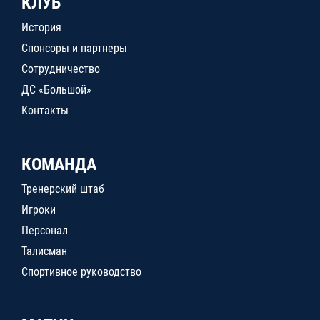
КЛУБ
История
Спонсоры и партнеры
Сотрудничество
ДС «Большой»
Контакты
КОМАНДА
Тренерский штаб
Игроки
Персонал
Талисман
Спортивное руководство