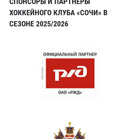
СПОНСОРЫ И ПАРТНЕРЫ
ХОККЕЙНОГО КЛУБА «СОЧИ» В
СЕЗОНЕ 2025/2026