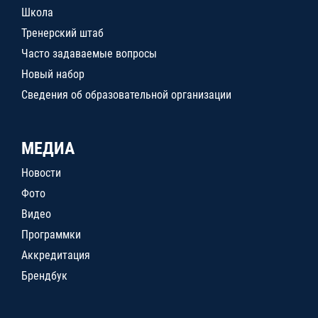
Школа
Тренерский штаб
Часто задаваемые вопросы
Новый набор
Сведения об образовательной организации
МЕДИА
Новости
Фото
Видео
Программки
Аккредитация
Брендбук