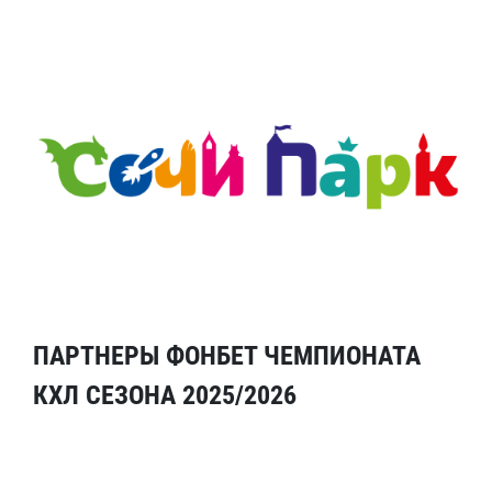
ПАРТНЕРЫ ФОНБЕТ ЧЕМПИОНАТА
КХЛ СЕЗОНА 2025/2026