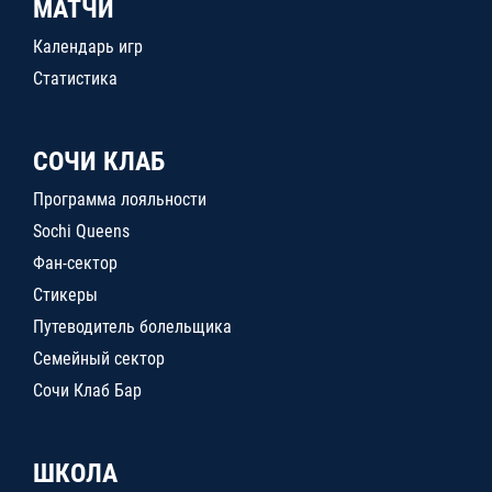
МАТЧИ
Календарь игр
Статистика
СОЧИ КЛАБ
Программа лояльности
Sochi Queens
Фан-сектор
Стикеры
Путеводитель болельщика
Семейный сектор
Сочи Клаб Бар
ШКОЛА