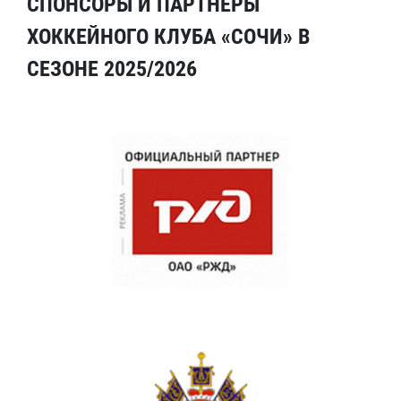
СПОНСОРЫ И ПАРТНЕРЫ
ХОККЕЙНОГО КЛУБА «СОЧИ» В
СЕЗОНЕ 2025/2026