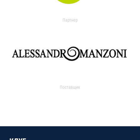
Партнер
Поставщик