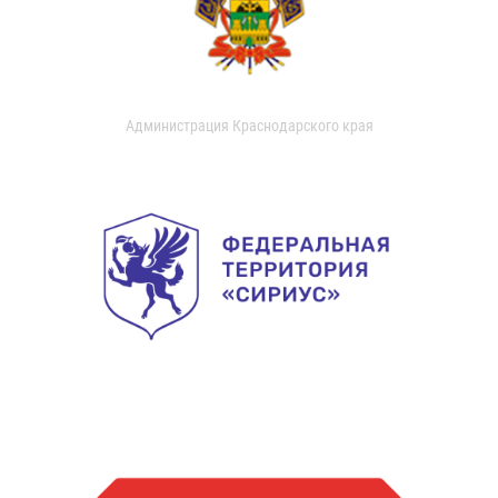
Администрация Краснодарского края