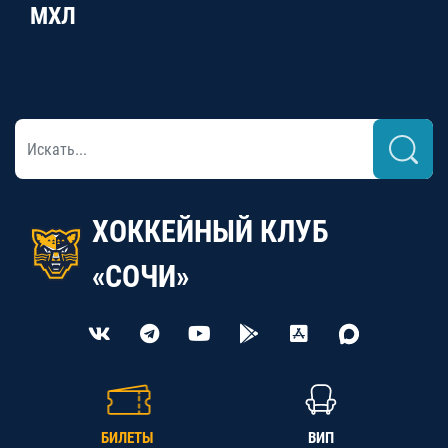
МХЛ
ХОККЕЙНЫЙ КЛУБ
«СОЧИ»
БИЛЕТЫ
ВИП