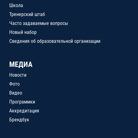
Школа
Тренерский штаб
Часто задаваемые вопросы
Новый набор
Сведения об образовательной организации
МЕДИА
Новости
Фото
Видео
Программки
Аккредитация
Брендбук