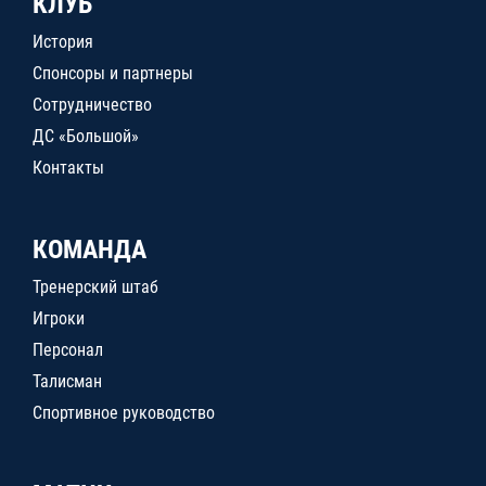
КЛУБ
История
Спонсоры и партнеры
Сотрудничество
ДС «Большой»
Контакты
КОМАНДА
Тренерский штаб
Игроки
Персонал
Талисман
Спортивное руководство