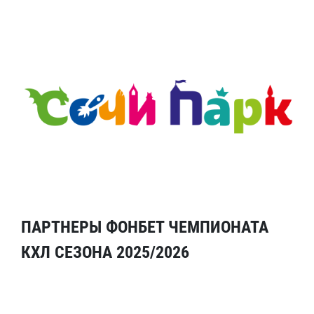
ПАРТНЕРЫ ФОНБЕТ ЧЕМПИОНАТА
КХЛ СЕЗОНА 2025/2026