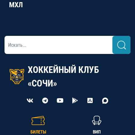
МХЛ
ХОККЕЙНЫЙ КЛУБ
«СОЧИ»
БИЛЕТЫ
ВИП