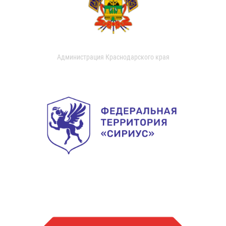
Администрация Краснодарского края