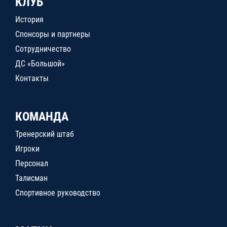
КЛУБ
История
Спонсоры и партнеры
Сотрудничество
ДС «Большой»
Контакты
КОМАНДА
Тренерский штаб
Игроки
Персонал
Талисман
Спортивное руководство