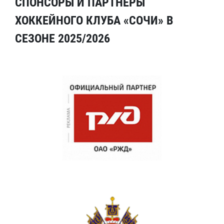
СПОНСОРЫ И ПАРТНЕРЫ
ХОККЕЙНОГО КЛУБА «СОЧИ» В
СЕЗОНЕ 2025/2026