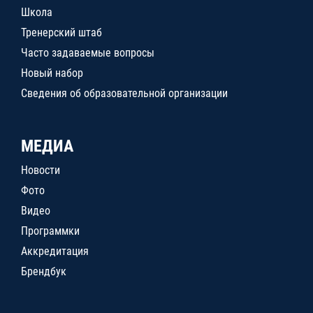
Школа
Тренерский штаб
Часто задаваемые вопросы
Новый набор
Сведения об образовательной организации
МЕДИА
Новости
Фото
Видео
Программки
Аккредитация
Брендбук