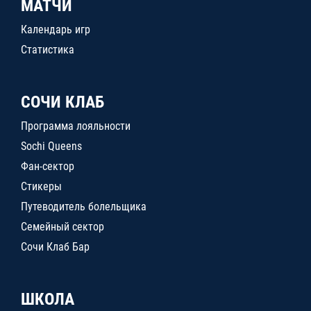
МАТЧИ
Календарь игр
Статистика
СОЧИ КЛАБ
Программа лояльности
Sochi Queens
Фан-сектор
Стикеры
Путеводитель болельщика
Семейный сектор
Сочи Клаб Бар
ШКОЛА