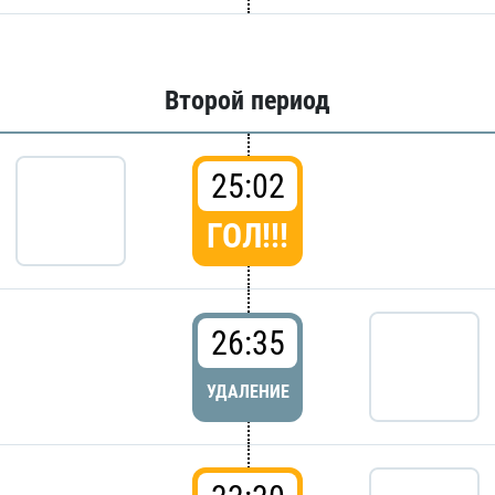
Второй период
25:02
ГОЛ!!!
26:35
УДАЛЕНИЕ