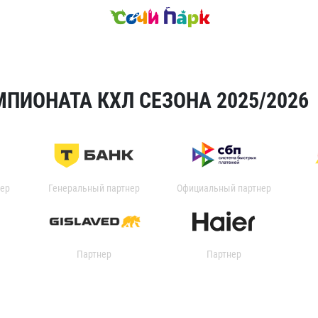
ПИОНАТА КХЛ СЕЗОНА 2025/2026
ер
Генеральный партнер
Официальный партнер
Партнер
Партнер