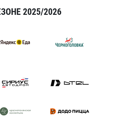
ЗОНЕ 2025/2026