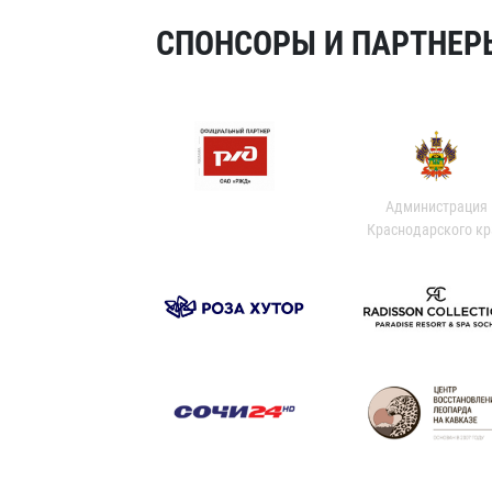
СПОНСОРЫ И ПАРТНЕРЫ
Администрация
Краснодарского кр