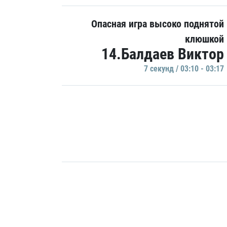
Опасная игра высоко поднятой
клюшкой
14.Балдаев Виктор
7 секунд / 03:10 - 03:17