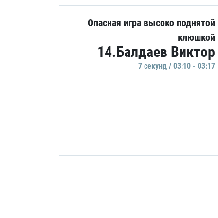
Опасная игра высоко поднятой
клюшкой
14.Балдаев Виктор
7 секунд / 03:10 - 03:17