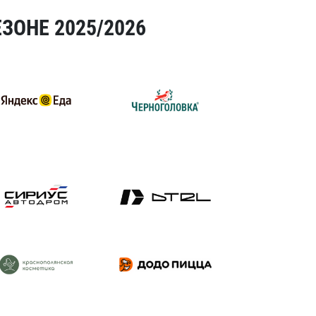
ЗОНЕ 2025/2026