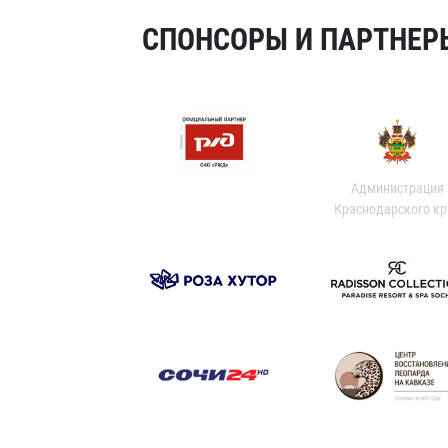
СПОНСОРЫ И ПАРТНЕРЫ
Администрация
Краснодарского кр