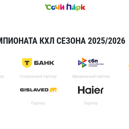
ПИОНАТА КХЛ СЕЗОНА 2025/2026
ер
Генеральный партнер
Официальный партнер
Партнер
Партнер