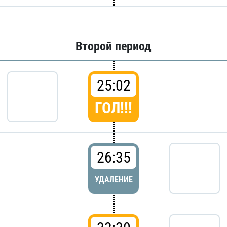
Второй период
25:02
ГОЛ!!!
26:35
УДАЛЕНИЕ