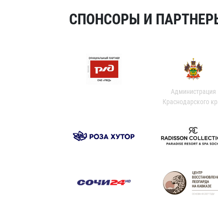
СПОНСОРЫ И ПАРТНЕРЫ
Администрация
Краснодарского кр