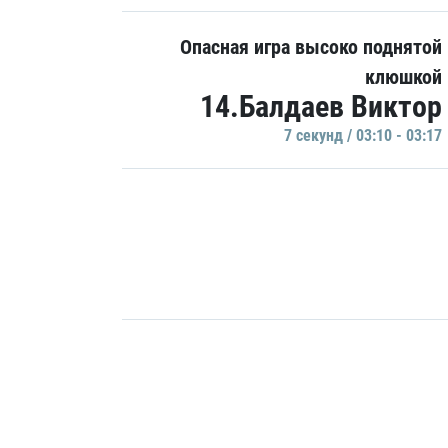
Опасная игра высоко поднятой
клюшкой
14.Балдаев Виктор
7 секунд / 03:10 - 03:17