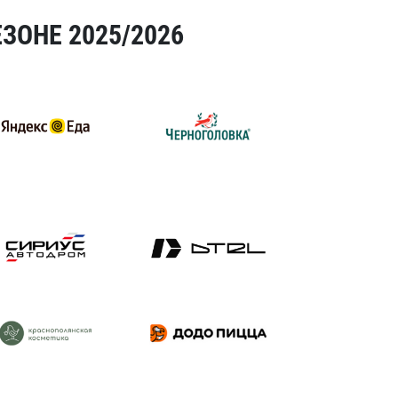
ЗОНЕ 2025/2026