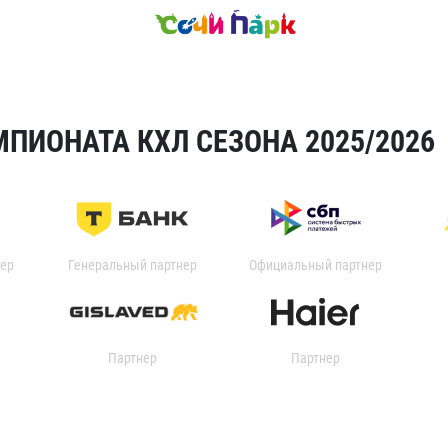
ПИОНАТА КХЛ СЕЗОНА 2025/2026
ер
Генеральный партнер
Официальный партнер
Партнер
Партнер