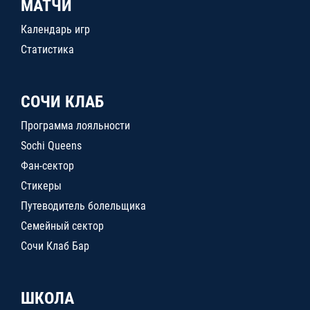
МАТЧИ
Календарь игр
Статистика
СОЧИ КЛАБ
Программа лояльности
Sochi Queens
Фан-сектор
Стикеры
Путеводитель болельщика
Семейный сектор
Сочи Клаб Бар
ШКОЛА