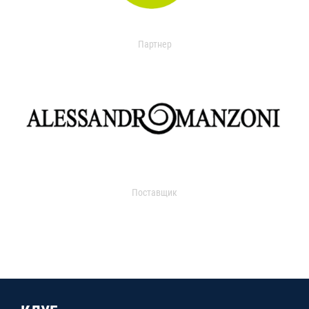
Партнер
Поставщик