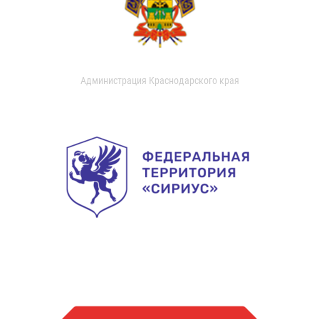
Администрация Краснодарского края