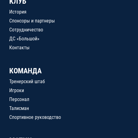
КЛУБ
История
Спонсоры и партнеры
Сотрудничество
ДС «Большой»
Контакты
КОМАНДА
Тренерский штаб
Игроки
Персонал
Талисман
Спортивное руководство