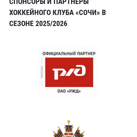
СПОНСОРЫ И ПАРТНЕРЫ
ХОККЕЙНОГО КЛУБА «СОЧИ» В
СЕЗОНЕ 2025/2026