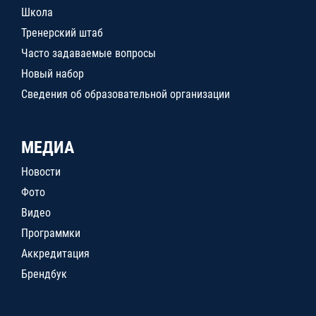
Школа
Тренерский штаб
Часто задаваемые вопросы
Новый набор
Сведения об образовательной организации
МЕДИА
Новости
Фото
Видео
Программки
Аккредитация
Брендбук