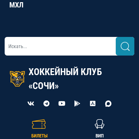
МХЛ
ХОККЕЙНЫЙ КЛУБ
«СОЧИ»
БИЛЕТЫ
ВИП