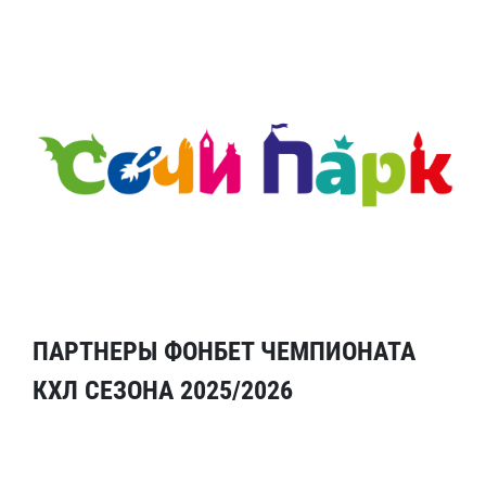
ПАРТНЕРЫ ФОНБЕТ ЧЕМПИОНАТА
КХЛ СЕЗОНА 2025/2026