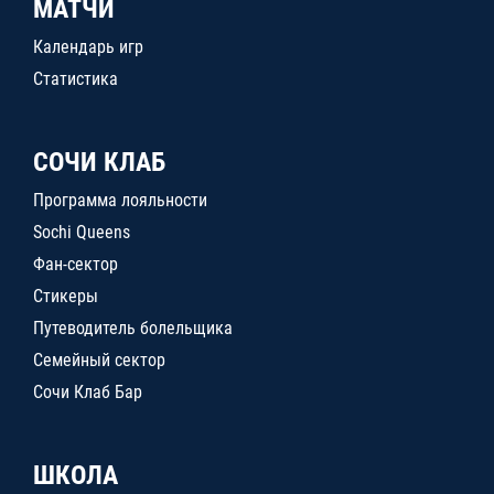
МАТЧИ
Календарь игр
Статистика
СОЧИ КЛАБ
Программа лояльности
Sochi Queens
Фан-сектор
Стикеры
Путеводитель болельщика
Семейный сектор
Сочи Клаб Бар
ШКОЛА