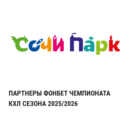
ПАРТНЕРЫ ФОНБЕТ ЧЕМПИОНАТА
КХЛ СЕЗОНА 2025/2026