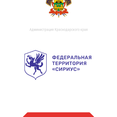
Администрация Краснодарского края