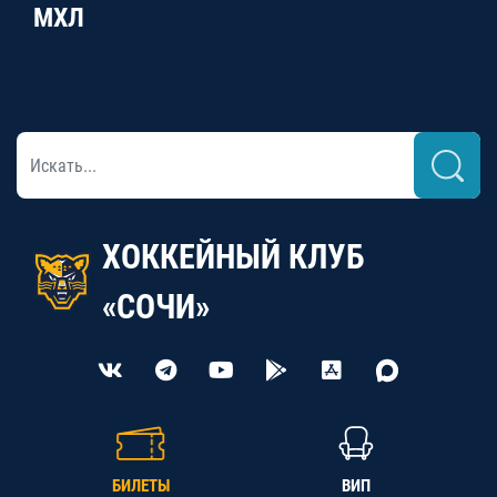
МХЛ
ХОККЕЙНЫЙ КЛУБ
«СОЧИ»
БИЛЕТЫ
ВИП