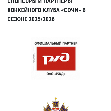
СПОНСОРЫ И ПАРТНЕРЫ
ХОККЕЙНОГО КЛУБА «СОЧИ» В
СЕЗОНЕ 2025/2026