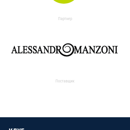
Партнер
Поставщик