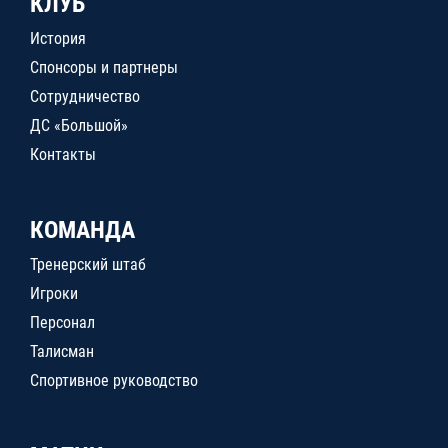
КЛУБ
История
Спонсоры и партнеры
Сотрудничество
ДС «Большой»
Контакты
КОМАНДА
Тренерский штаб
Игроки
Персонал
Талисман
Спортивное руководство