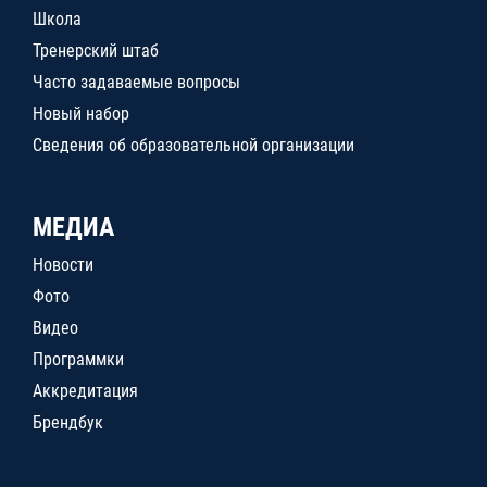
Школа
Тренерский штаб
Часто задаваемые вопросы
Новый набор
Сведения об образовательной организации
МЕДИА
Новости
Фото
Видео
Программки
Аккредитация
Брендбук