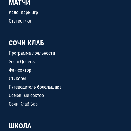
МАТЧИ
Календарь игр
Статистика
СОЧИ КЛАБ
Программа лояльности
Sochi Queens
Фан-сектор
Стикеры
Путеводитель болельщика
Семейный сектор
Сочи Клаб Бар
ШКОЛА