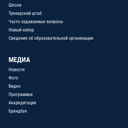
Школа
Тренерский штаб
Часто задаваемые вопросы
Новый набор
Сведения об образовательной организации
МЕДИА
Новости
Фото
Видео
Программки
Аккредитация
Брендбук