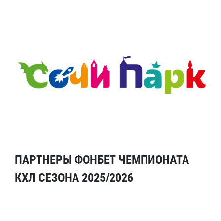
ПАРТНЕРЫ ФОНБЕТ ЧЕМПИОНАТА
КХЛ СЕЗОНА 2025/2026