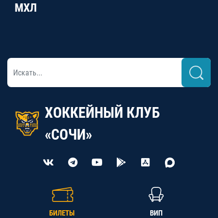
МХЛ
ХОККЕЙНЫЙ КЛУБ
«СОЧИ»
БИЛЕТЫ
ВИП