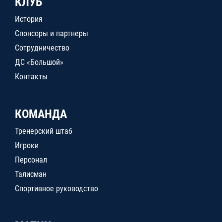
КЛУБ
История
Спонсоры и партнеры
Сотрудничество
ДС «Большой»
Контакты
КОМАНДА
Тренерский штаб
Игроки
Персонал
Талисман
Спортивное руководство