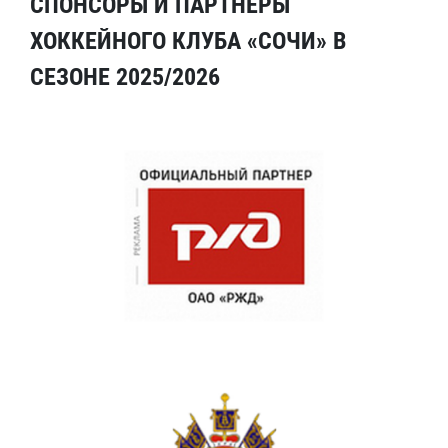
СПОНСОРЫ И ПАРТНЕРЫ
ХОККЕЙНОГО КЛУБА «СОЧИ» В
СЕЗОНЕ 2025/2026