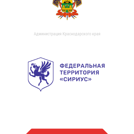
Администрация Краснодарского края