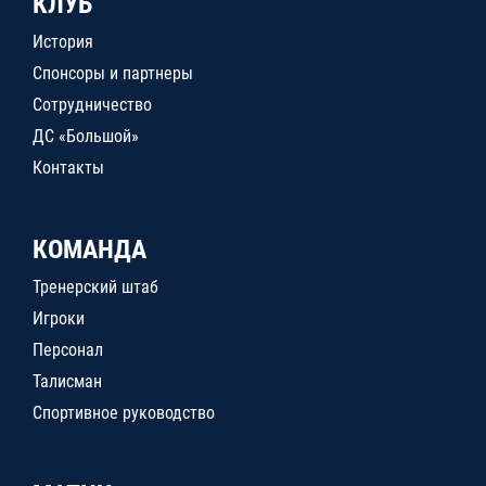
КЛУБ
История
Спонсоры и партнеры
Сотрудничество
ДС «Большой»
Контакты
КОМАНДА
Тренерский штаб
Игроки
Персонал
Талисман
Спортивное руководство