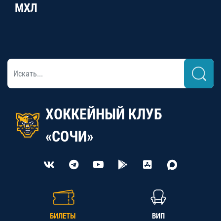
МХЛ
ХОККЕЙНЫЙ КЛУБ
«СОЧИ»
БИЛЕТЫ
ВИП