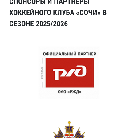
СПОНСОРЫ И ПАРТНЕРЫ
ХОККЕЙНОГО КЛУБА «СОЧИ» В
СЕЗОНЕ 2025/2026