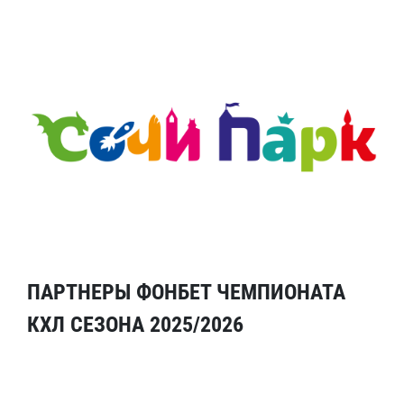
ПАРТНЕРЫ ФОНБЕТ ЧЕМПИОНАТА
КХЛ СЕЗОНА 2025/2026