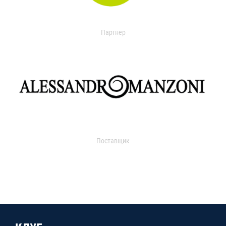
Партнер
Поставщик