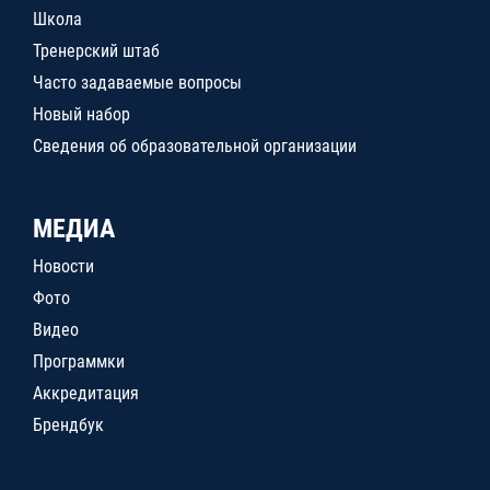
Школа
Тренерский штаб
Часто задаваемые вопросы
Новый набор
Сведения об образовательной организации
МЕДИА
Новости
Фото
Видео
Программки
Аккредитация
Брендбук