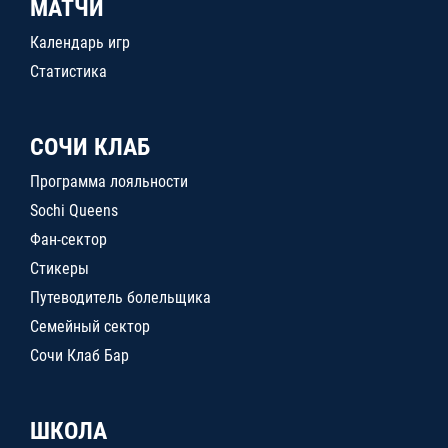
МАТЧИ
Календарь игр
Статистика
СОЧИ КЛАБ
Программа лояльности
Sochi Queens
Фан-сектор
Стикеры
Путеводитель болельщика
Семейный сектор
Сочи Клаб Бар
ШКОЛА