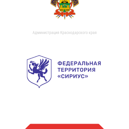
Администрация Краснодарского края