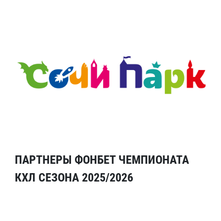
ПАРТНЕРЫ ФОНБЕТ ЧЕМПИОНАТА
КХЛ СЕЗОНА 2025/2026