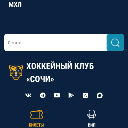
МХЛ
ХОККЕЙНЫЙ КЛУБ
«СОЧИ»
БИЛЕТЫ
ВИП