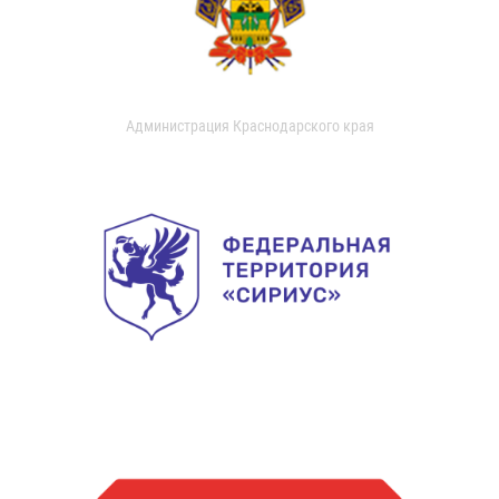
Администрация Краснодарского края