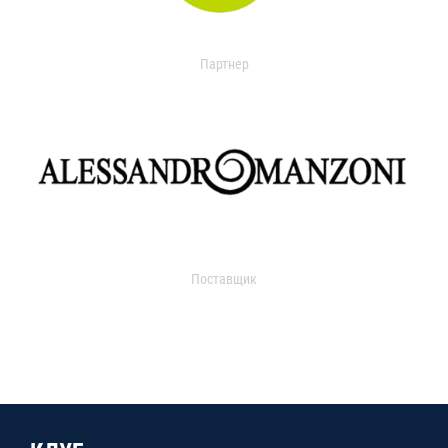
Партнер
Поставщик