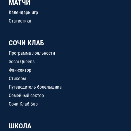
МАТЧИ
Календарь игр
Статистика
СОЧИ КЛАБ
Программа лояльности
Sochi Queens
Фан-сектор
Стикеры
Путеводитель болельщика
Семейный сектор
Сочи Клаб Бар
ШКОЛА