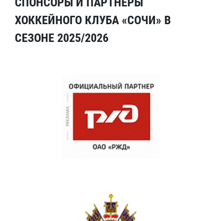
СПОНСОРЫ И ПАРТНЕРЫ
ХОККЕЙНОГО КЛУБА «СОЧИ» В
СЕЗОНЕ 2025/2026