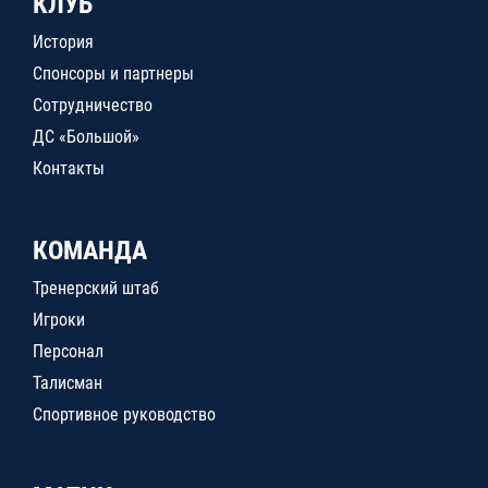
КЛУБ
История
Спонсоры и партнеры
Сотрудничество
ДС «Большой»
Контакты
КОМАНДА
Тренерский штаб
Игроки
Персонал
Талисман
Спортивное руководство