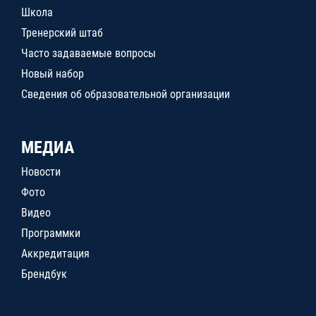
Школа
Тренерский штаб
Часто задаваемые вопросы
Новый набор
Сведения об образовательной организации
МЕДИА
Новости
Фото
Видео
Программки
Аккредитация
Брендбук