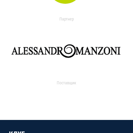
Партнер
Поставщик