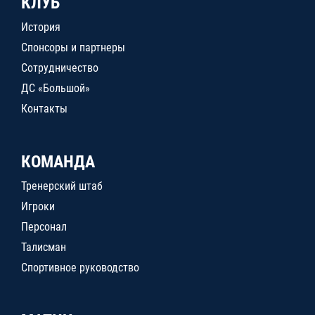
КЛУБ
История
Спонсоры и партнеры
Сотрудничество
ДС «Большой»
Контакты
КОМАНДА
Тренерский штаб
Игроки
Персонал
Талисман
Спортивное руководство