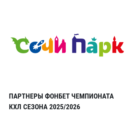
ПАРТНЕРЫ ФОНБЕТ ЧЕМПИОНАТА
КХЛ СЕЗОНА 2025/2026