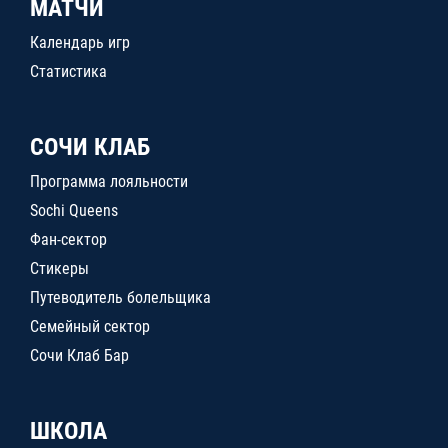
МАТЧИ
Календарь игр
Статистика
СОЧИ КЛАБ
Программа лояльности
Sochi Queens
Фан-сектор
Стикеры
Путеводитель болельщика
Семейный сектор
Сочи Клаб Бар
ШКОЛА