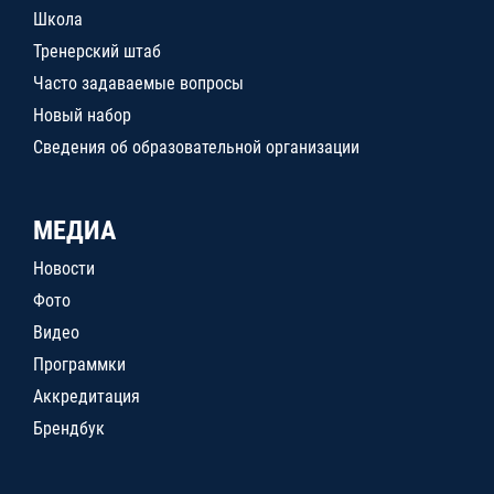
Школа
Тренерский штаб
Часто задаваемые вопросы
Новый набор
Сведения об образовательной организации
МЕДИА
Новости
Фото
Видео
Программки
Аккредитация
Брендбук