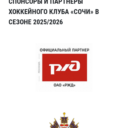
СПОНСОРЫ И ПАРТНЕРЫ
ХОККЕЙНОГО КЛУБА «СОЧИ» В
СЕЗОНЕ 2025/2026