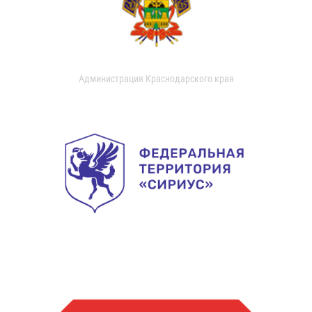
Администрация Краснодарского края