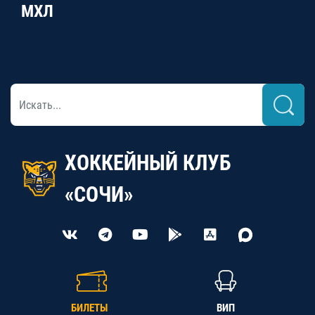
МХЛ
ХОККЕЙНЫЙ КЛУБ
«СОЧИ»
БИЛЕТЫ
ВИП