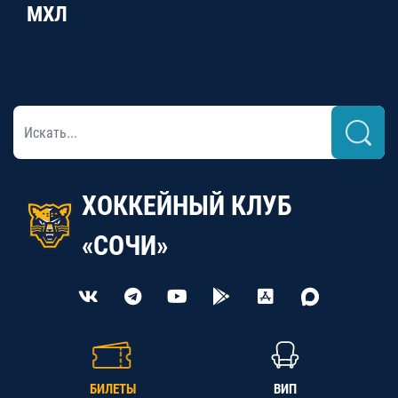
МХЛ
ХОККЕЙНЫЙ КЛУБ
«СОЧИ»
БИЛЕТЫ
ВИП