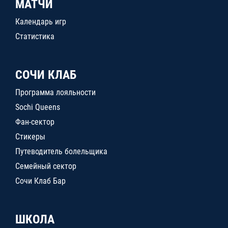
МАТЧИ
Календарь игр
Статистика
СОЧИ КЛАБ
Программа лояльности
Sochi Queens
Фан-сектор
Стикеры
Путеводитель болельщика
Семейный сектор
Сочи Клаб Бар
ШКОЛА