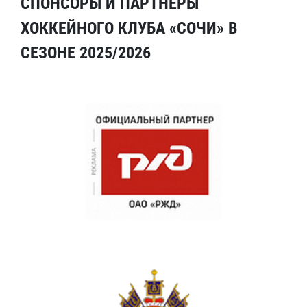
СПОНСОРЫ И ПАРТНЕРЫ
ХОККЕЙНОГО КЛУБА «СОЧИ» В
СЕЗОНЕ 2025/2026