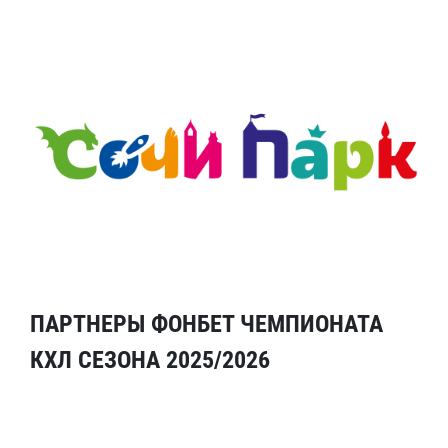
ПАРТНЕРЫ ФОНБЕТ ЧЕМПИОНАТА
КХЛ СЕЗОНА 2025/2026