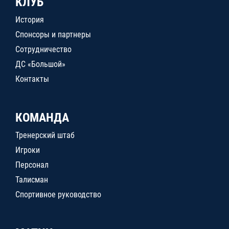
КЛУБ
История
Спонсоры и партнеры
Сотрудничество
ДС «Большой»
Контакты
КОМАНДА
Тренерский штаб
Игроки
Персонал
Талисман
Спортивное руководство