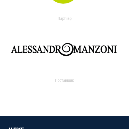
Партнер
Поставщик