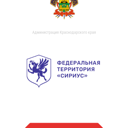
Администрация Краснодарского края