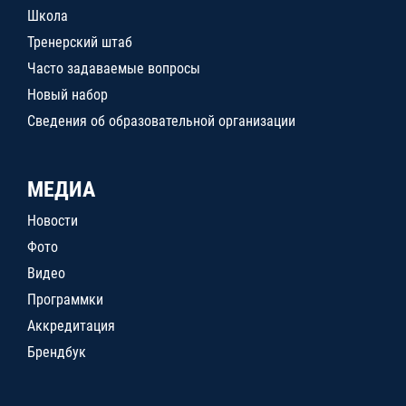
Школа
Тренерский штаб
Часто задаваемые вопросы
Новый набор
Сведения об образовательной организации
МЕДИА
Новости
Фото
Видео
Программки
Аккредитация
Брендбук