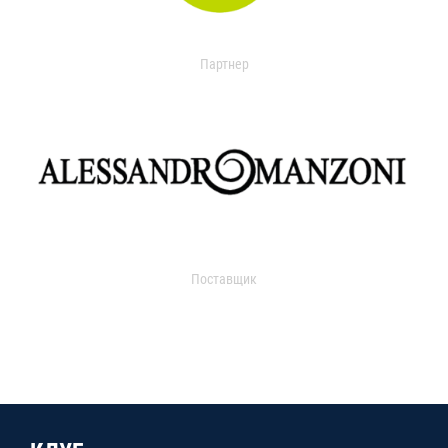
Партнер
Поставщик