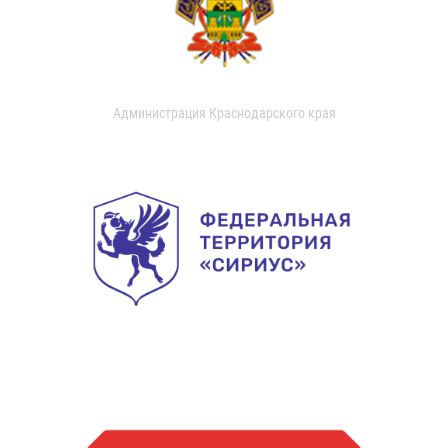
Администрация Краснодарского края