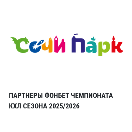
ПАРТНЕРЫ ФОНБЕТ ЧЕМПИОНАТА
КХЛ СЕЗОНА 2025/2026