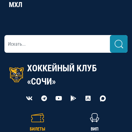
МХЛ
ХОККЕЙНЫЙ КЛУБ
«СОЧИ»
БИЛЕТЫ
ВИП