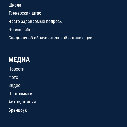
Школа
Тренерский штаб
Часто задаваемые вопросы
Новый набор
Сведения об образовательной организации
МЕДИА
Новости
Фото
Видео
Программки
Аккредитация
Брендбук