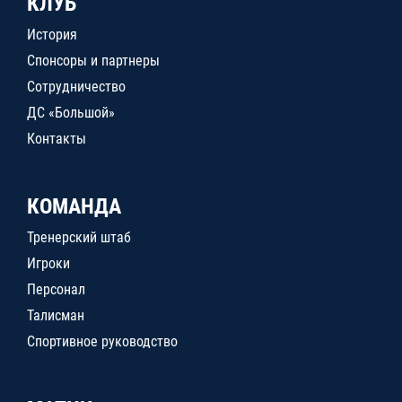
КЛУБ
История
Спонсоры и партнеры
Сотрудничество
ДС «Большой»
Контакты
КОМАНДА
Тренерский штаб
Игроки
Персонал
Талисман
Спортивное руководство