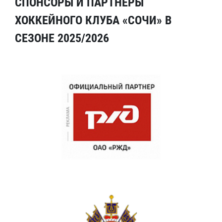
СПОНСОРЫ И ПАРТНЕРЫ
ХОККЕЙНОГО КЛУБА «СОЧИ» В
СЕЗОНЕ 2025/2026