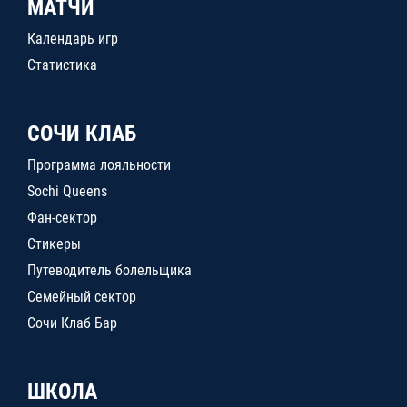
МАТЧИ
Календарь игр
Статистика
СОЧИ КЛАБ
Программа лояльности
Sochi Queens
Фан-сектор
Стикеры
Путеводитель болельщика
Семейный сектор
Сочи Клаб Бар
ШКОЛА